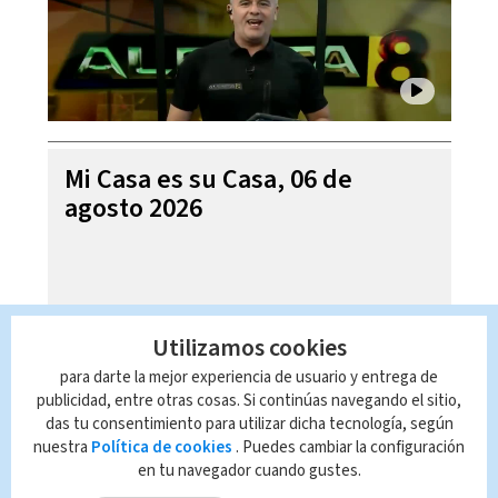
Mi Casa es su Casa, 06 de
agosto 2026
Utilizamos cookies
para darte la mejor experiencia de usuario y entrega de
publicidad, entre otras cosas. Si continúas navegando el sitio,
das tu consentimiento para utilizar dicha tecnología, según
nuestra
Política de cookies
. Puedes cambiar la configuración
en tu navegador cuando gustes.