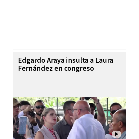
Edgardo Araya insulta a Laura
Fernández en congreso