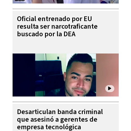
Oficial entrenado por EU
resulta ser narcotraficante
buscado por la DEA
Desarticulan banda criminal
que asesinó a gerentes de
empresa tecnológica