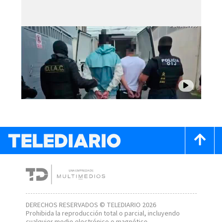
DERECHOS RESERVADOS © TELEDIARIO 2026
Prohibida la reproducción total o parcial, incluyendo
cualquier medio electrónico o magnético.