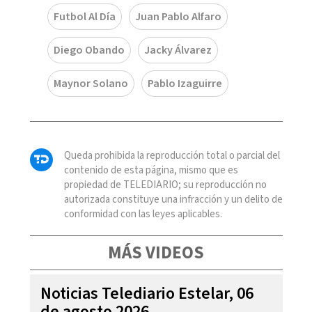
Futbol Al Día
Juan Pablo Alfaro
Diego Obando
Jacky Álvarez
Maynor Solano
Pablo Izaguirre
Queda prohibida la reproducción total o parcial del
contenido de esta página, mismo que es
propiedad de TELEDIARIO; su reproducción no
autorizada constituye una infracción y un delito de
conformidad con las leyes aplicables.
MÁS VIDEOS
Noticias Telediario Estelar, 06
de agosto 2026