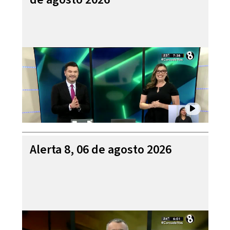
Alerta 8, 06 de agosto 2026