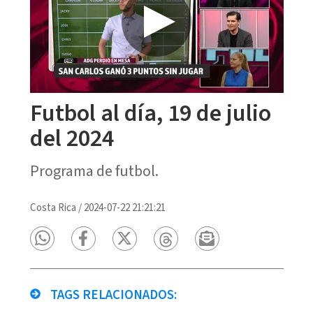
Futbol al día, 19 de julio
del 2024
Programa de futbol.
Costa Rica
/
2024-07-22 21:21:21
TAGS RELACIONADOS: