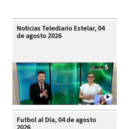
Noticias Telediario Estelar, 04
de agosto 2026
Futbol al Día, 04 de agosto
2026