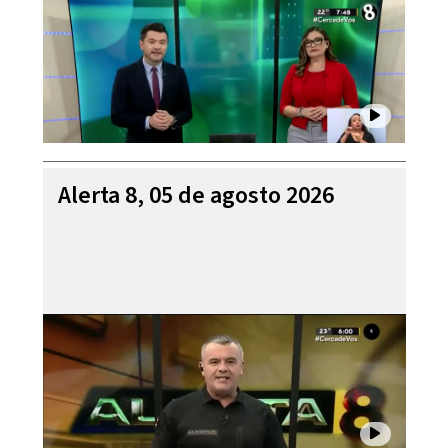
Alerta 8, 05 de agosto 2026