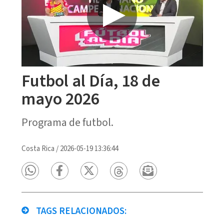
Futbol al Día, 18 de
mayo 2026
Programa de futbol.
Costa Rica
/
2026-05-19 13:36:44
TAGS RELACIONADOS: