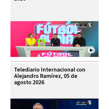
Telediario Internacional con
Alejandro Ramírez, 05 de
agosto 2026