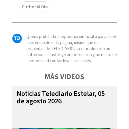
Futbol Al Día
Queda prohibida la reproducción total o parcial del
contenido de esta página, mismo que es
propiedad de TELEDIARIO; su reproducción no
autorizada constituye una infracción y un delito de
conformidad con las leyes aplicables.
MÁS VIDEOS
Noticias Telediario Estelar, 05
de agosto 2026