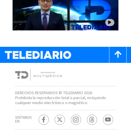
DERECHOS RESERVADOS © TELEDIARIO 2026
Prohibida la reproducción total o parcial, incluyendo
cualquier medio electrónico o magnético.
VISÍTANOS
EN