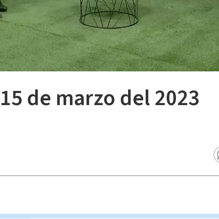
, 15 de marzo del 2023