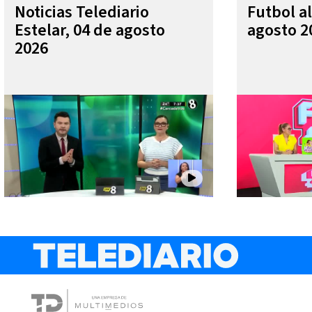
Noticias Telediario
Futbol al
Estelar, 04 de agosto
agosto 2
2026