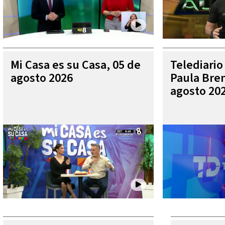
Mi Casa es su Casa, 05 de
Telediario
agosto 2026
Paula Bren
agosto 20