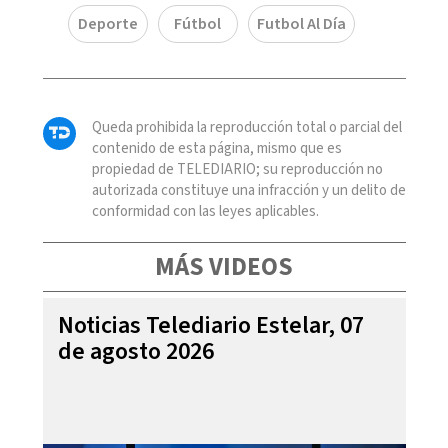
Deporte
Fútbol
Futbol Al Día
Queda prohibida la reproducción total o parcial del
contenido de esta página, mismo que es
propiedad de TELEDIARIO; su reproducción no
autorizada constituye una infracción y un delito de
conformidad con las leyes aplicables.
MÁS VIDEOS
Noticias Telediario Estelar, 07
de agosto 2026