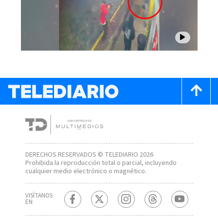
DERECHOS RESERVADOS © TELEDIARIO 2026
Prohibida la reproducción total o parcial, incluyendo
cualquier medio electrónico o magnético.
VISÍTANOS
EN