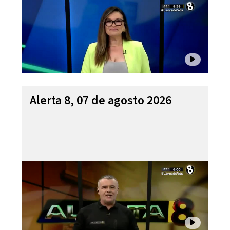
Alerta 8, 07 de agosto 2026