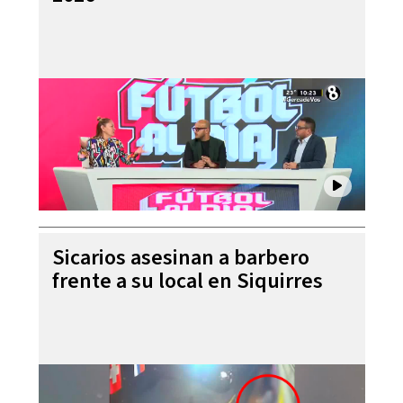
Sicarios asesinan a barbero
frente a su local en Siquirres