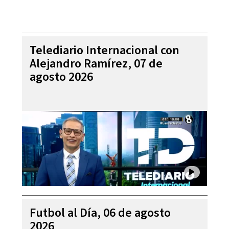
Telediario Internacional con
Alejandro Ramírez, 07 de
agosto 2026
Futbol al Día, 06 de agosto
2026