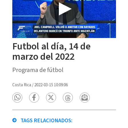
Futbol al día, 14 de
marzo del 2022
Programa de fútbol
Costa Rica
/
2022-03-15 10:09:06
TAGS RELACIONADOS: