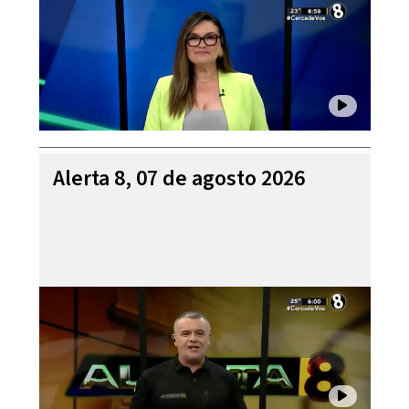
Alerta 8, 07 de agosto 2026