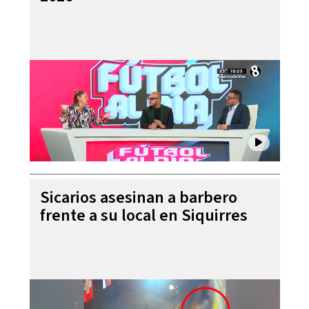
Sicarios asesinan a barbero
frente a su local en Siquirres