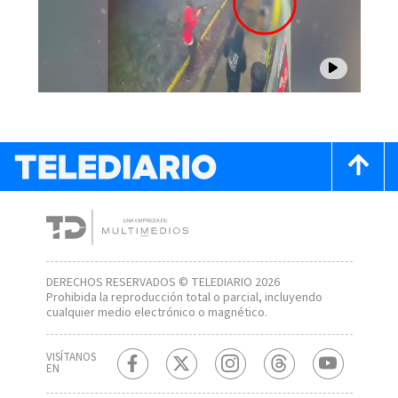
DERECHOS RESERVADOS © TELEDIARIO 2026
Prohibida la reproducción total o parcial, incluyendo
cualquier medio electrónico o magnético.
VISÍTANOS
EN