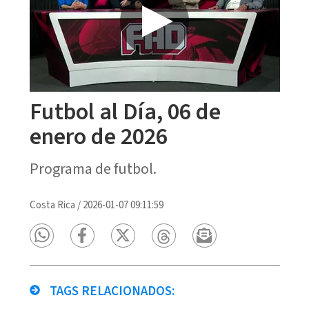
Futbol al Día, 06 de
enero de 2026
Programa de futbol.
Costa Rica
/
2026-01-07 09:11:59
TAGS RELACIONADOS: