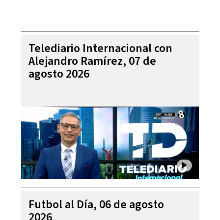
Telediario Internacional con
Alejandro Ramírez, 07 de
agosto 2026
Futbol al Día, 06 de agosto
2026