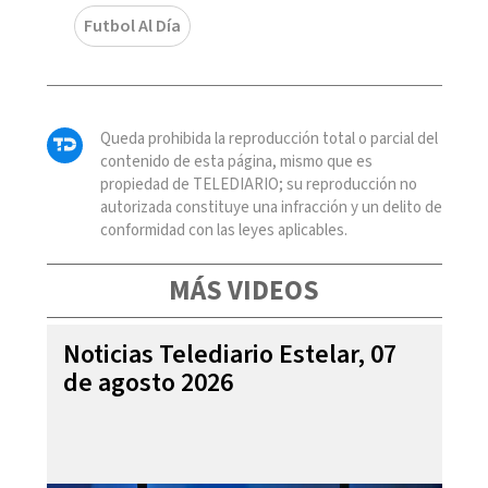
Futbol Al Día
Queda prohibida la reproducción total o parcial del
contenido de esta página, mismo que es
propiedad de TELEDIARIO; su reproducción no
autorizada constituye una infracción y un delito de
conformidad con las leyes aplicables.
MÁS VIDEOS
Noticias Telediario Estelar, 07
de agosto 2026