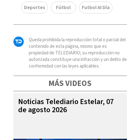
Deportes
Fútbol
Futbol Al Día
Queda prohibida la reproducción total o parcial del
contenido de esta página, mismo que es
propiedad de TELEDIARIO; su reproducción no
autorizada constituye una infracción y un delito de
conformidad con las leyes aplicables.
MÁS VIDEOS
Noticias Telediario Estelar, 07
de agosto 2026