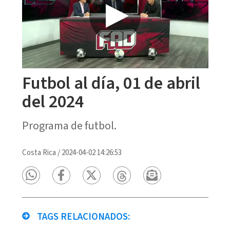
Futbol al día, 01 de abril
del 2024
Programa de futbol.
Costa Rica
/
2024-04-02 14:26:53
TAGS RELACIONADOS: