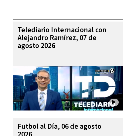
Telediario Internacional con
Alejandro Ramírez, 07 de
agosto 2026
Futbol al Día, 06 de agosto
2026