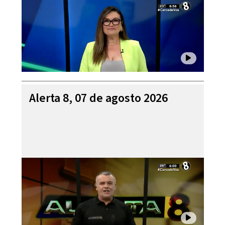
Alerta 8, 07 de agosto 2026