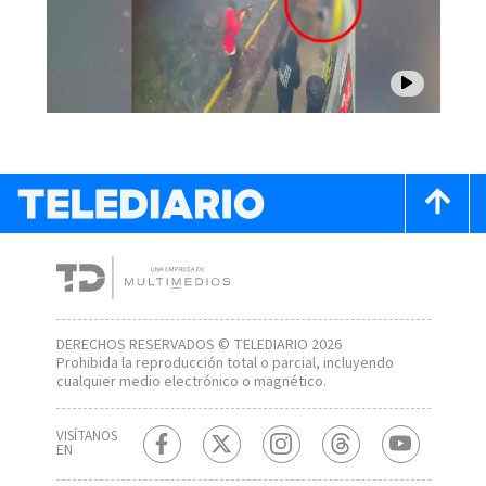
DERECHOS RESERVADOS © TELEDIARIO 2026
Prohibida la reproducción total o parcial, incluyendo
cualquier medio electrónico o magnético.
VISÍTANOS
EN