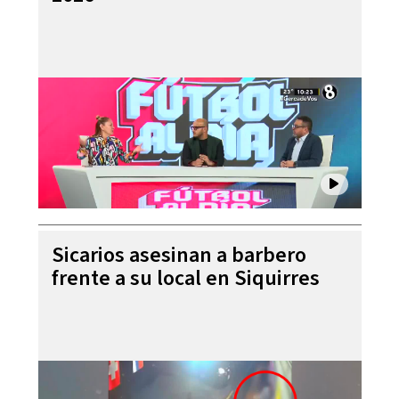
Sicarios asesinan a barbero
frente a su local en Siquirres