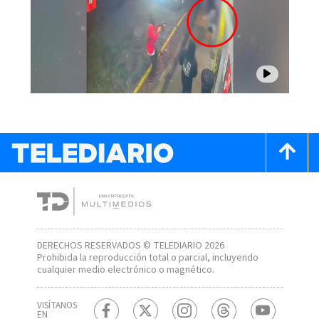
DERECHOS RESERVADOS © TELEDIARIO 2026
Prohibida la reproducción total o parcial, incluyendo
cualquier medio electrónico o magnético.
VISÍTANOS
EN