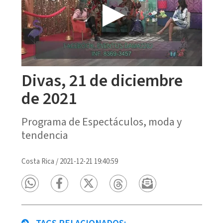
Divas, 21 de diciembre
de 2021
Programa de Espectáculos, moda y
tendencia
Costa Rica
/
2021-12-21 19:40:59