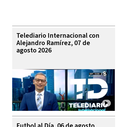
Telediario Internacional con
Alejandro Ramírez, 07 de
agosto 2026
Futbol al Día, 06 de agosto