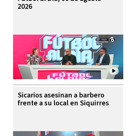
2026
Sicarios asesinan a barbero
frente a su local en Siquirres