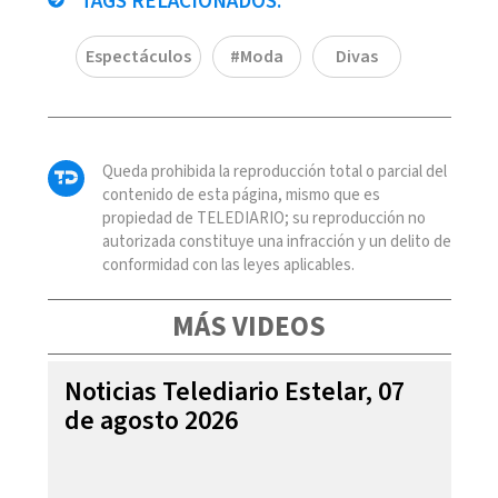
TAGS RELACIONADOS:
Espectáculos
#Moda
Divas
Queda prohibida la reproducción total o parcial del
contenido de esta página, mismo que es
propiedad de TELEDIARIO; su reproducción no
autorizada constituye una infracción y un delito de
conformidad con las leyes aplicables.
MÁS VIDEOS
Noticias Telediario Estelar, 07
de agosto 2026