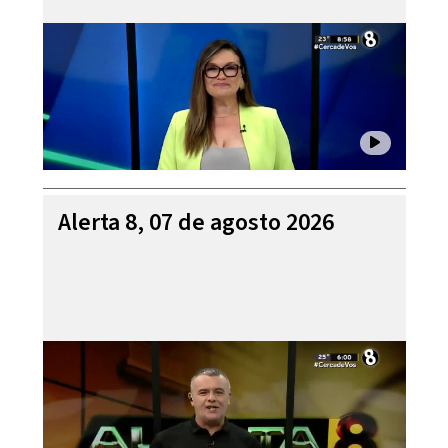
Alerta 8, 07 de agosto 2026