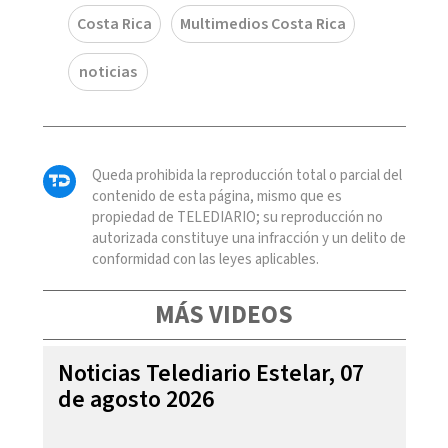
Costa Rica
Multimedios Costa Rica
noticias
Queda prohibida la reproducción total o parcial del
contenido de esta página, mismo que es
propiedad de TELEDIARIO; su reproducción no
autorizada constituye una infracción y un delito de
conformidad con las leyes aplicables.
MÁS VIDEOS
Noticias Telediario Estelar, 07
de agosto 2026