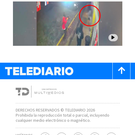
DERECHOS RESERVADOS © TELEDIARIO 2026
Prohibida la reproducción total o parcial, incluyendo
cualquier medio electrónico o magnético.