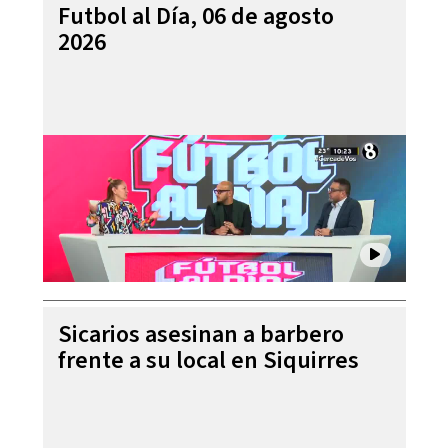
Futbol al Día, 06 de agosto
2026
Sicarios asesinan a barbero
frente a su local en Siquirres