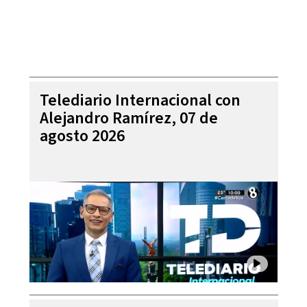
Telediario Internacional con
Alejandro Ramírez, 07 de
agosto 2026