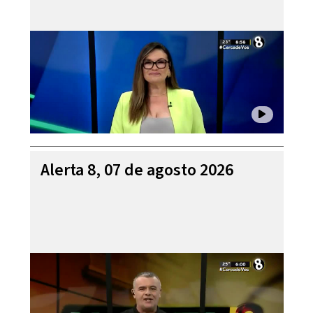
Alerta 8, 07 de agosto 2026