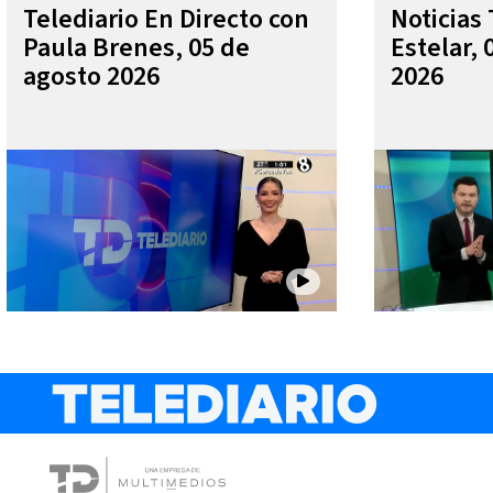
Telediario En Directo con
Noticias 
Paula Brenes, 05 de
Estelar, 
agosto 2026
2026