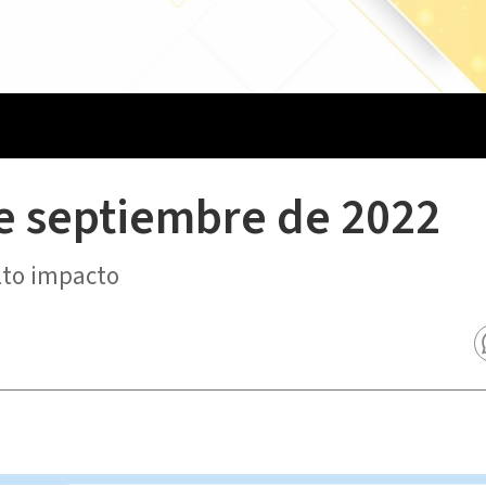
de septiembre de 2022
lto impacto