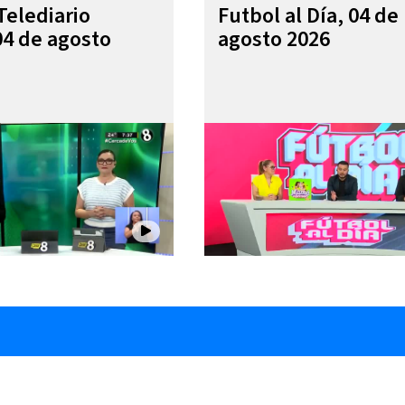
Telediario
Futbol al Día, 04 de
04 de agosto
agosto 2026