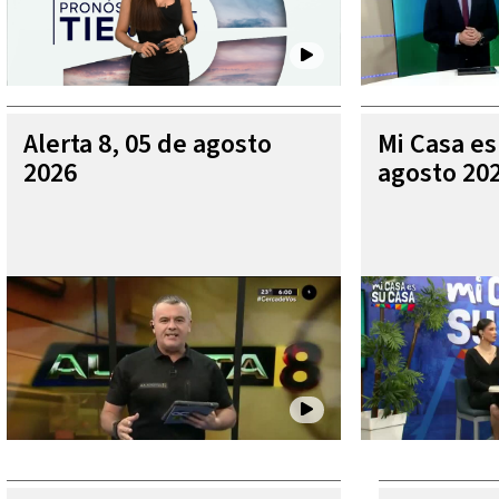
Alerta 8, 05 de agosto
Mi Casa es
2026
agosto 20