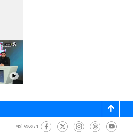
VISÍTANOS EN