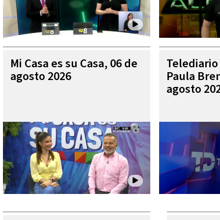
Mi Casa es su Casa, 06 de
Telediario
agosto 2026
Paula Bren
agosto 20