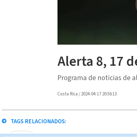
Alerta 8, 17 d
Programa de noticias de a
Costa Rica
/
2024-04-17 20:56:13
TAGS RELACIONADOS:
Alerta 8