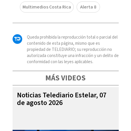
Multimedios Costa Rica
Alerta 8
Queda prohibida la reproducción total o parcial del
contenido de esta página, mismo que es
propiedad de TELEDIARIO; su reproducción no
autorizada constituye una infracción y un delito de
conformidad con las leyes aplicables.
MÁS VIDEOS
Noticias Telediario Estelar, 07
de agosto 2026