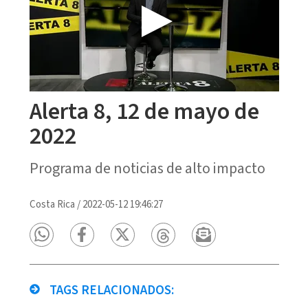
Alerta 8, 12 de mayo de
2022
Programa de noticias de alto impacto
Costa Rica
/
2022-05-12 19:46:27
TAGS RELACIONADOS: