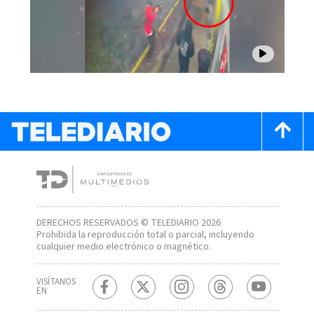
DERECHOS RESERVADOS © TELEDIARIO 2026
Prohibida la reproducción total o parcial, incluyendo
cualquier medio electrónico o magnético.
VISÍTANOS
EN