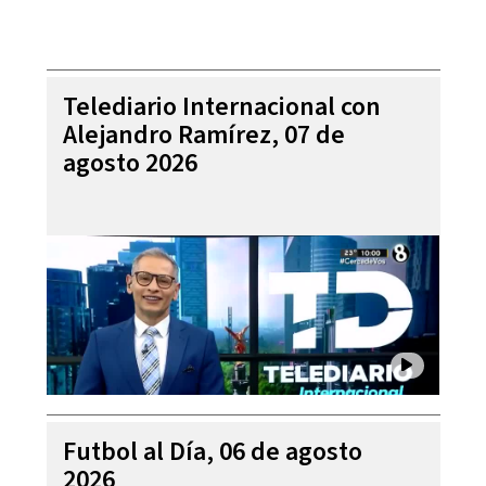
Telediario Internacional con
Alejandro Ramírez, 07 de
agosto 2026
Futbol al Día, 06 de agosto
2026