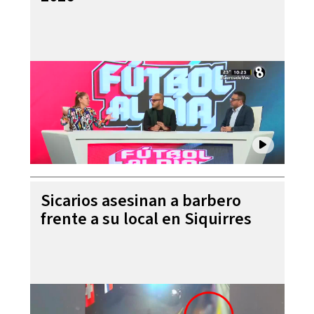
Sicarios asesinan a barbero
frente a su local en Siquirres