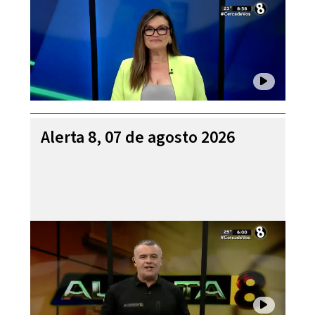
Alerta 8, 07 de agosto 2026