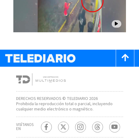
DERECHOS RESERVADOS © TELEDIARIO 2026
Prohibida la reproducción total o parcial, incluyendo
cualquier medio electrónico o magnético.
VISÍTANOS
EN