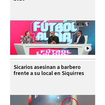
Sicarios asesinan a barbero
frente a su local en Siquirres