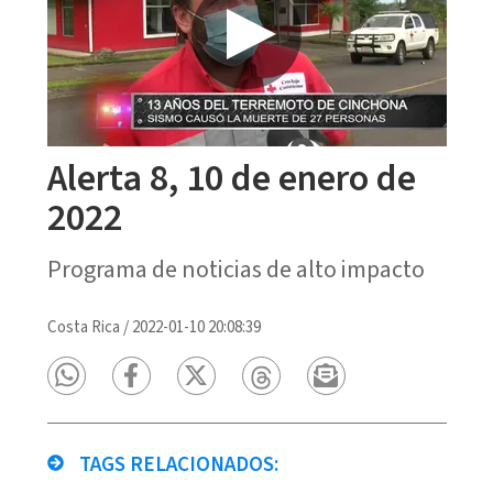
Alerta 8, 10 de enero de
2022
Programa de noticias de alto impacto
Costa Rica
/
2022-01-10 20:08:39
TAGS RELACIONADOS: