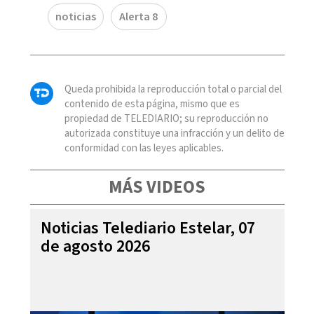
noticias
Alerta 8
Queda prohibida la reproducción total o parcial del
contenido de esta página, mismo que es
propiedad de TELEDIARIO; su reproducción no
autorizada constituye una infracción y un delito de
conformidad con las leyes aplicables.
MÁS VIDEOS
Noticias Telediario Estelar, 07
de agosto 2026