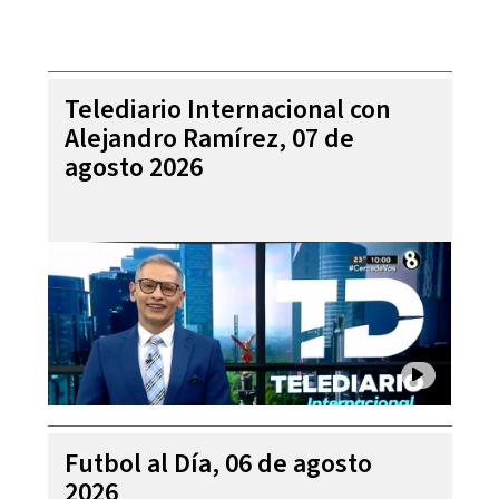
Telediario Internacional con
Alejandro Ramírez, 07 de
agosto 2026
Futbol al Día, 06 de agosto
2026