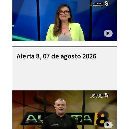
Alerta 8, 07 de agosto 2026