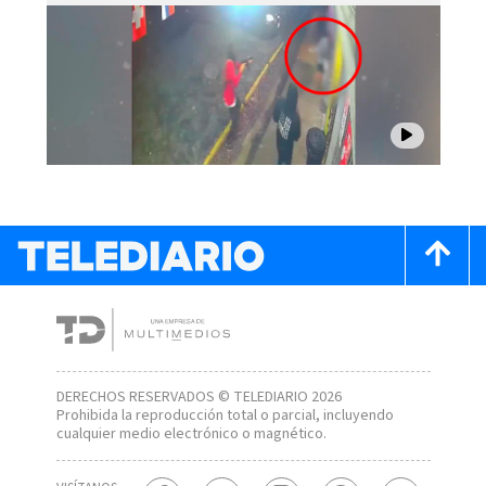
DERECHOS RESERVADOS © TELEDIARIO 2026
Prohibida la reproducción total o parcial, incluyendo
cualquier medio electrónico o magnético.