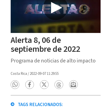
Alerta 8, 06 de
septiembre de 2022
Programa de noticias de alto impacto
Costa Rica
/
2022-09-07 11:29:55
TAGS RELACIONADOS: