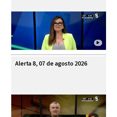
Alerta 8, 07 de agosto 2026