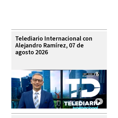
Telediario Internacional con
Alejandro Ramírez, 07 de
agosto 2026