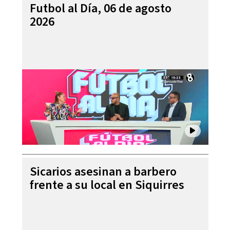
Futbol al Día, 06 de agosto
2026
Sicarios asesinan a barbero
frente a su local en Siquirres