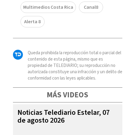
Multimedios Costa Rica
Canal8
Alerta 8
Queda prohibida la reproducción total o parcial del
contenido de esta página, mismo que es
propiedad de TELEDIARIO; su reproducción no
autorizada constituye una infracción y un delito de
conformidad con las leyes aplicables.
MÁS VIDEOS
Noticias Telediario Estelar, 07
de agosto 2026