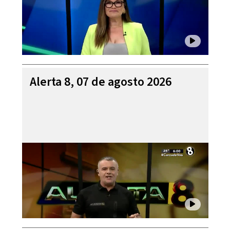
Alerta 8, 07 de agosto 2026