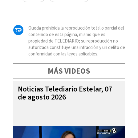
Queda prohibida la reproducción total o parcial del
contenido de esta página, mismo que es
propiedad de TELEDIARIO; su reproducción no
autorizada constituye una infracción y un delito de
conformidad con las leyes aplicables.
MÁS VIDEOS
Noticias Telediario Estelar, 07
de agosto 2026