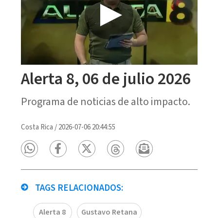
Alerta 8, 06 de julio 2026
Programa de noticias de alto impacto.
Costa Rica
/
2026-07-06 20:44:55
TAGS RELACIONADOS:
Alerta 8
Gustavo Retana