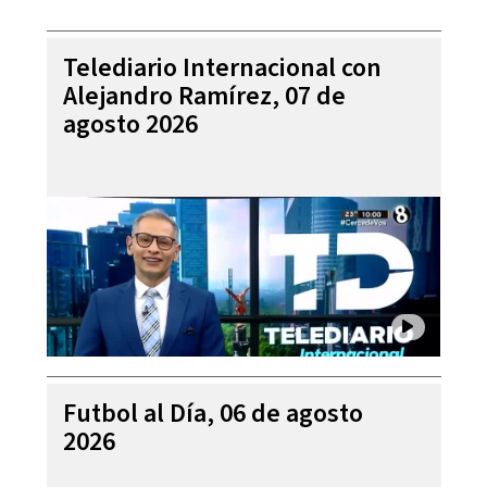
Telediario Internacional con
Alejandro Ramírez, 07 de
agosto 2026
Futbol al Día, 06 de agosto
2026