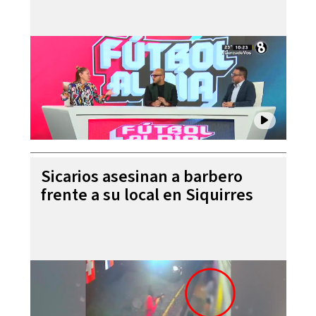
Sicarios asesinan a barbero
frente a su local en Siquirres