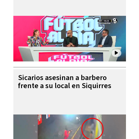
Sicarios asesinan a barbero
frente a su local en Siquirres