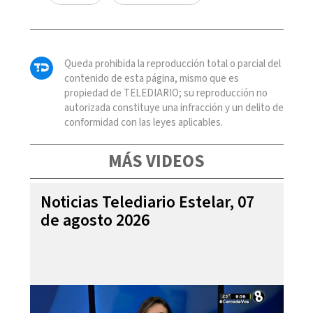
Queda prohibida la reproducción total o parcial del
contenido de esta página, mismo que es
propiedad de TELEDIARIO; su reproducción no
autorizada constituye una infracción y un delito de
conformidad con las leyes aplicables.
MÁS VIDEOS
Noticias Telediario Estelar, 07
de agosto 2026