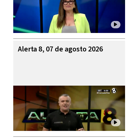
Alerta 8, 07 de agosto 2026