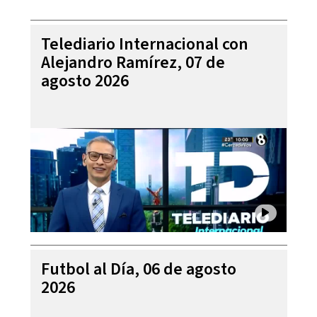
Telediario Internacional con
Alejandro Ramírez, 07 de
agosto 2026
Futbol al Día, 06 de agosto
2026