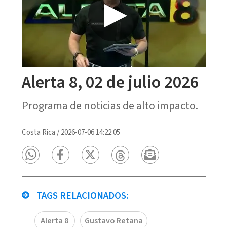
Alerta 8, 02 de julio 2026
Programa de noticias de alto impacto.
Costa Rica
/
2026-07-06 14:22:05
TAGS RELACIONADOS:
Alerta 8
Gustavo Retana