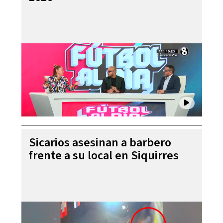
Sicarios asesinan a barbero
frente a su local en Siquirres