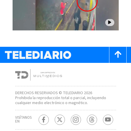
DERECHOS RESERVADOS © TELEDIARIO 2026
Prohibida la reproducción total o parcial, incluyendo
cualquier medio electrónico o magnético.
VISÍTANOS
EN