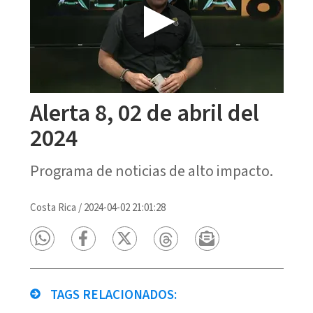
Alerta 8, 02 de abril del
2024
Programa de noticias de alto impacto.
Costa Rica
/
2024-04-02 21:01:28
TAGS RELACIONADOS: