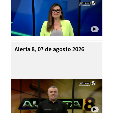
Alerta 8, 07 de agosto 2026