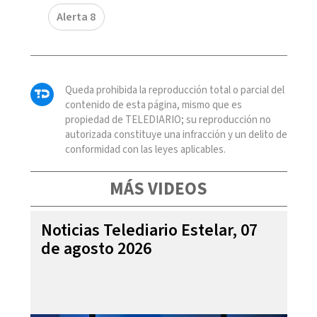
Alerta 8
Queda prohibida la reproducción total o parcial del
contenido de esta página, mismo que es
propiedad de TELEDIARIO; su reproducción no
autorizada constituye una infracción y un delito de
conformidad con las leyes aplicables.
MÁS VIDEOS
Noticias Telediario Estelar, 07
de agosto 2026