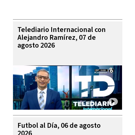
Telediario Internacional con
Alejandro Ramírez, 07 de
agosto 2026
Futbol al Día, 06 de agosto
2026