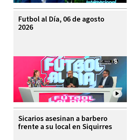
Futbol al Día, 06 de agosto
2026
Sicarios asesinan a barbero
frente a su local en Siquirres