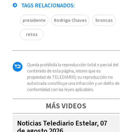
TAGS RELACIONADOS:
presidente
Rodrigo Chaves
broncas
retos
Queda prohibida la reproducción total o parcial del
contenido de esta página, mismo que es
propiedad de TELEDIARIO; su reproducción no
autorizada constituye una infracción y un delito de
conformidad con las leyes aplicables.
MÁS VIDEOS
Noticias Telediario Estelar, 07
de agosto 2026