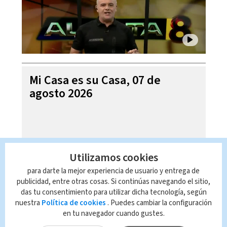
Mi Casa es su Casa, 07 de
agosto 2026
Utilizamos cookies
para darte la mejor experiencia de usuario y entrega de
publicidad, entre otras cosas. Si continúas navegando el sitio,
das tu consentimiento para utilizar dicha tecnología, según
nuestra
Política de cookies
. Puedes cambiar la configuración
en tu navegador cuando gustes.