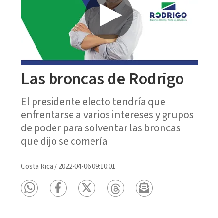
Las broncas de Rodrigo
El presidente electo tendría que
enfrentarse a varios intereses y grupos
de poder para solventar las broncas
que dijo se comería
Costa Rica
/
2022-04-06 09:10:01