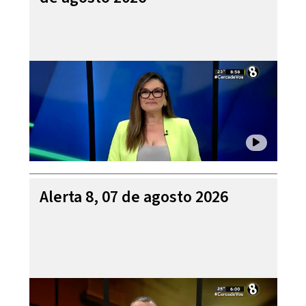
Alerta 8, 07 de agosto 2026