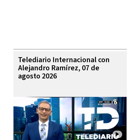
Telediario Internacional con
Alejandro Ramírez, 07 de
agosto 2026