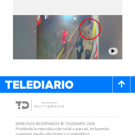
DERECHOS RESERVADOS © TELEDIARIO 2026
Prohibida la reproducción total o parcial, incluyendo
cualquier medio electrónico o magnético.