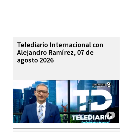
Telediario Internacional con
Alejandro Ramírez, 07 de
agosto 2026