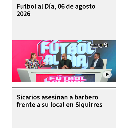
Futbol al Día, 06 de agosto
2026
Sicarios asesinan a barbero
frente a su local en Siquirres