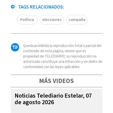
TAGS RELACIONADOS:
Política
elecciones
campaña
Queda prohibida la reproducción total o parcial del
contenido de esta página, mismo que es
propiedad de TELEDIARIO; su reproducción no
autorizada constituye una infracción y un delito de
conformidad con las leyes aplicables.
MÁS VIDEOS
Noticias Telediario Estelar, 07
de agosto 2026