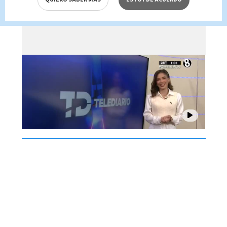
Brenes, 07 de agosto 2026