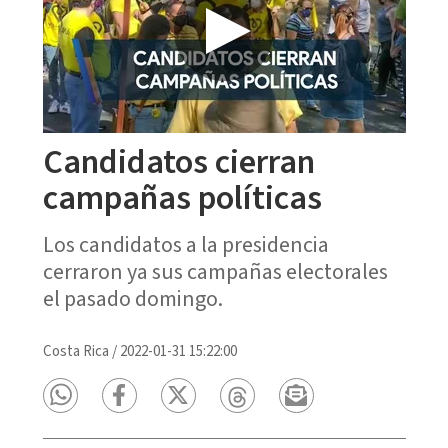
Candidatos cierran
campañas políticas
Los candidatos a la presidencia
cerraron ya sus campañas electorales
el pasado domingo.
Costa Rica
/
2022-01-31 15:22:00