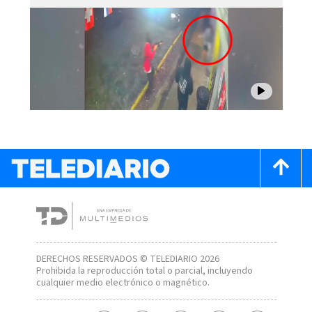
DERECHOS RESERVADOS © TELEDIARIO 2026
Prohibida la reproducción total o parcial, incluyendo
cualquier medio electrónico o magnético.