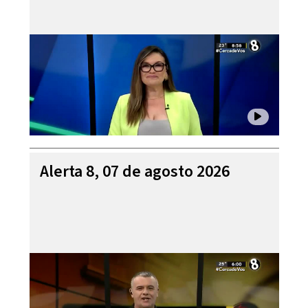
Alerta 8, 07 de agosto 2026