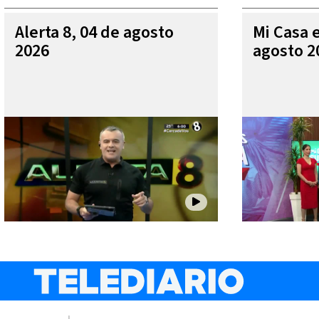
Alerta 8, 04 de agosto
Mi Casa 
2026
agosto 2