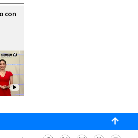
to con