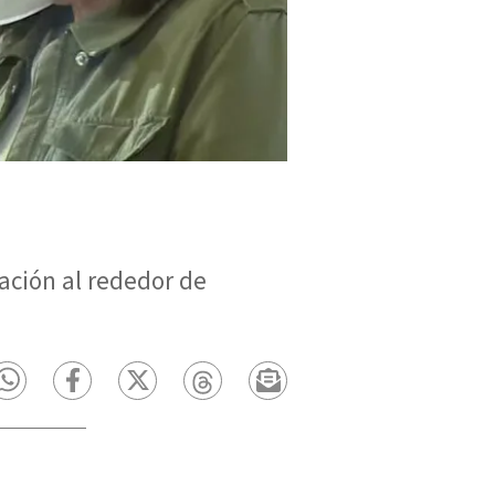
ación al rededor de