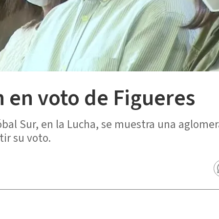
 en voto de Figueres
óbal Sur, en la Lucha, se muestra una aglomer
ir su voto.