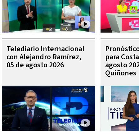
Telediario Internacional
Pronóstic
con Alejandro Ramírez,
para Costa
05 de agosto 2026
agosto 202
Quiñones