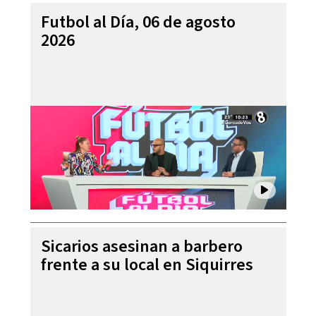
Futbol al Día, 06 de agosto
2026
Sicarios asesinan a barbero
frente a su local en Siquirres