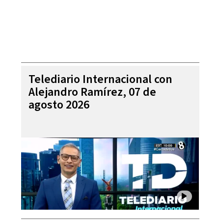
Telediario Internacional con
Alejandro Ramírez, 07 de
agosto 2026