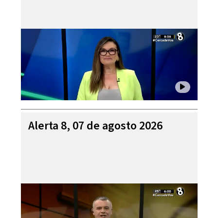
Alerta 8, 07 de agosto 2026