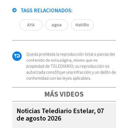
TAGS RELACIONADOS:
AYA
agua
Hatillo
Queda prohibida la reproducción total o parcial del
contenido de esta página, mismo que es
propiedad de TELEDIARIO; su reproducción no
autorizada constituye una infracción y un delito de
conformidad con las leyes aplicables.
MÁS VIDEOS
Noticias Telediario Estelar, 07
de agosto 2026