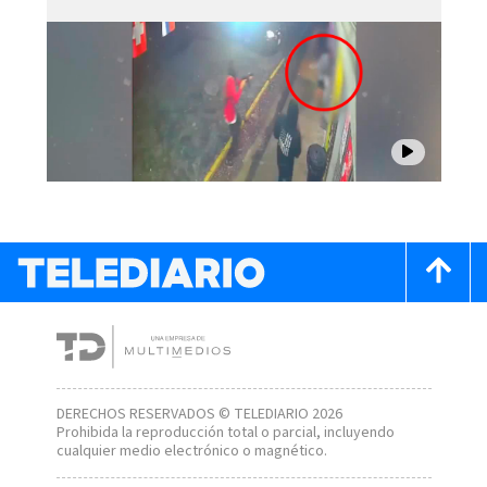
DERECHOS RESERVADOS © TELEDIARIO 2026
Prohibida la reproducción total o parcial, incluyendo
cualquier medio electrónico o magnético.