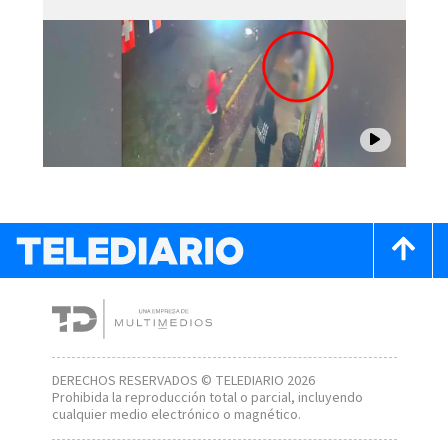
DERECHOS RESERVADOS © TELEDIARIO 2026
Prohibida la reproducción total o parcial, incluyendo
cualquier medio electrónico o magnético.