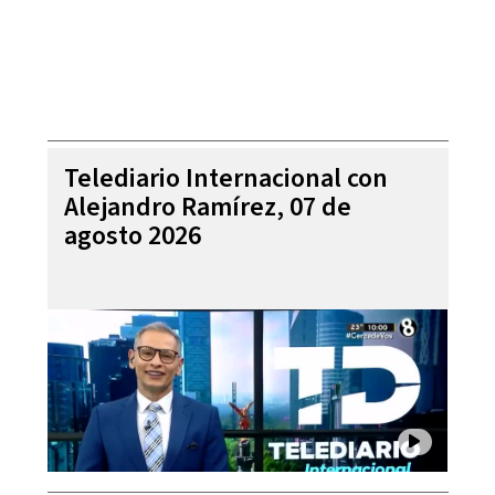
Telediario Internacional con
Alejandro Ramírez, 07 de
agosto 2026