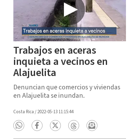
Trabajos en aceras
inquieta a vecinos en
Alajuelita
Denuncian que comercios y viviendas
en Alajuelita se inundan.
Costa Rica
/
2022-05-13 11:15:44