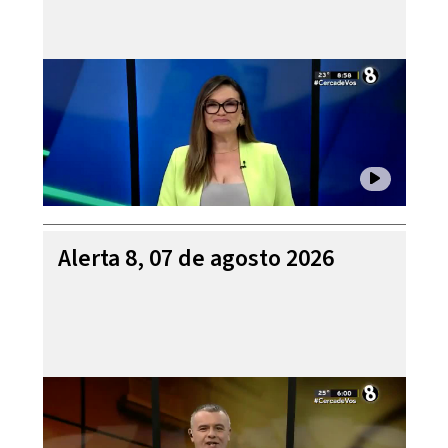
Alerta 8, 07 de agosto 2026