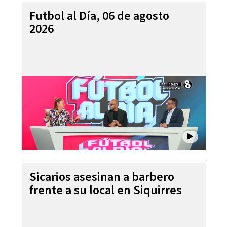
Futbol al Día, 06 de agosto
2026
Sicarios asesinan a barbero
frente a su local en Siquirres