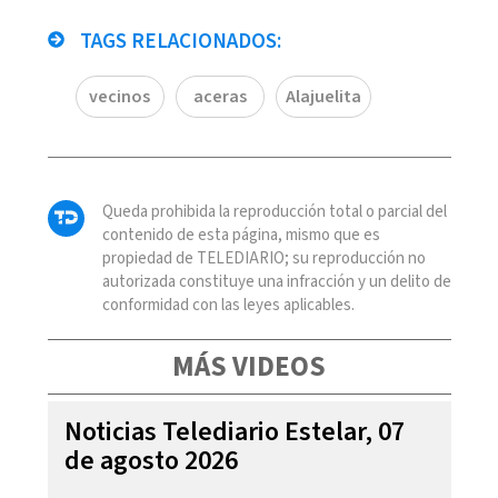
TAGS RELACIONADOS:
vecinos
aceras
Alajuelita
Queda prohibida la reproducción total o parcial del
contenido de esta página, mismo que es
propiedad de TELEDIARIO; su reproducción no
autorizada constituye una infracción y un delito de
conformidad con las leyes aplicables.
MÁS VIDEOS
Noticias Telediario Estelar, 07
de agosto 2026