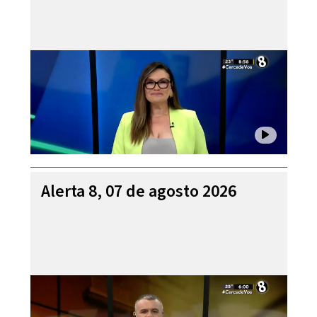
Alerta 8, 07 de agosto 2026