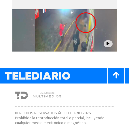
DERECHOS RESERVADOS © TELEDIARIO 2026
Prohibida la reproducción total o parcial, incluyendo
cualquier medio electrónico o magnético.