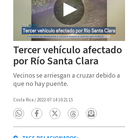
Tercer vehículo afectado
por Río Santa Clara
Vecinos se arriesgan a cruzar debido a
que no hay puente.
Costa Rica
/
2022-07-14 10:21:15