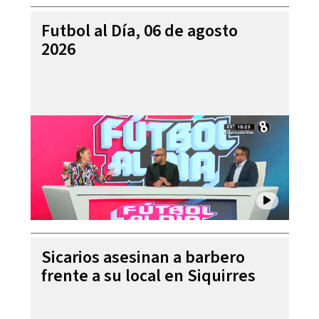
Futbol al Día, 06 de agosto
2026
Sicarios asesinan a barbero
frente a su local en Siquirres