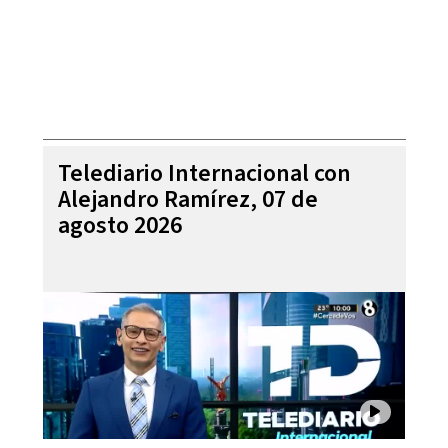
Telediario Internacional con
Alejandro Ramírez, 07 de
agosto 2026