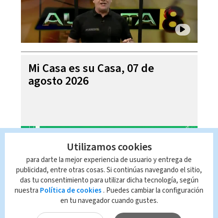
Mi Casa es su Casa, 07 de
agosto 2026
Utilizamos cookies
para darte la mejor experiencia de usuario y entrega de
publicidad, entre otras cosas. Si continúas navegando el sitio,
das tu consentimiento para utilizar dicha tecnología, según
nuestra
Política de cookies
. Puedes cambiar la configuración
en tu navegador cuando gustes.