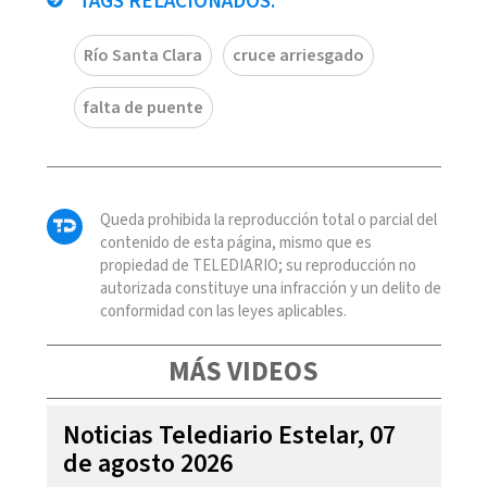
TAGS RELACIONADOS:
Río Santa Clara
cruce arriesgado
falta de puente
Queda prohibida la reproducción total o parcial del
contenido de esta página, mismo que es
propiedad de TELEDIARIO; su reproducción no
autorizada constituye una infracción y un delito de
conformidad con las leyes aplicables.
MÁS VIDEOS
Noticias Telediario Estelar, 07
de agosto 2026