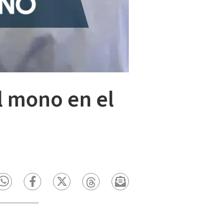
l mono en el