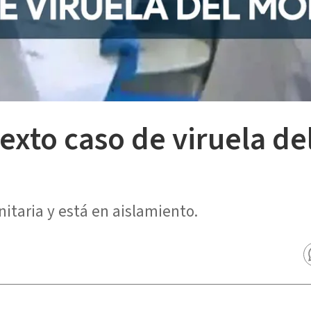
exto caso de viruela de
nitaria y está en aislamiento.