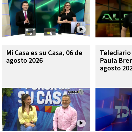
Mi Casa es su Casa, 06 de
Telediario
agosto 2026
Paula Bren
agosto 20