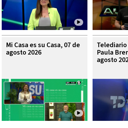
Mi Casa es su Casa, 07 de
Telediario
agosto 2026
Paula Bren
agosto 20