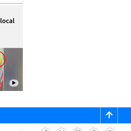
local