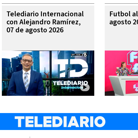
Telediario Internacional
Futbol al
con Alejandro Ramírez,
agosto 2
07 de agosto 2026