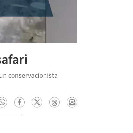
afari
un conservacionista