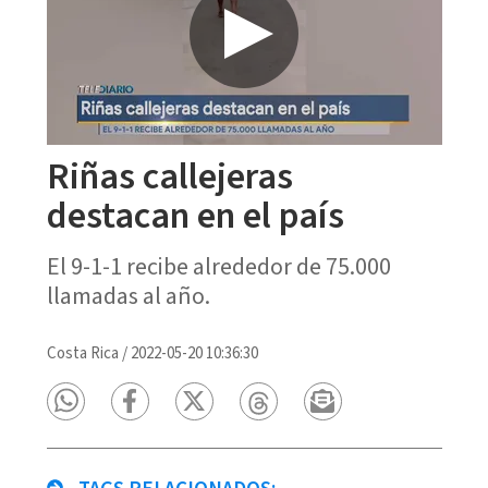
Riñas callejeras
destacan en el país
El 9-1-1 recibe alrededor de 75.000
llamadas al año.
Costa Rica
/
2022-05-20 10:36:30