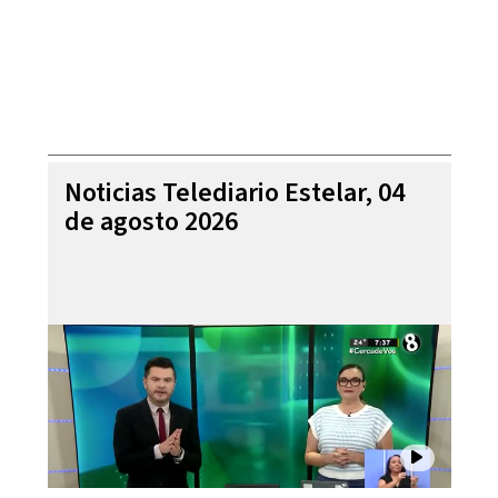
Noticias Telediario Estelar, 04
de agosto 2026