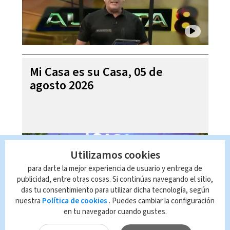
Mi Casa es su Casa, 05 de
agosto 2026
Utilizamos cookies
para darte la mejor experiencia de usuario y entrega de
publicidad, entre otras cosas. Si continúas navegando el sitio,
das tu consentimiento para utilizar dicha tecnología, según
nuestra
Política de cookies
. Puedes cambiar la configuración
en tu navegador cuando gustes.