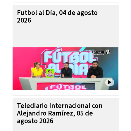
Futbol al Día, 04 de agosto
2026
Telediario Internacional con
Alejandro Ramírez, 05 de
agosto 2026