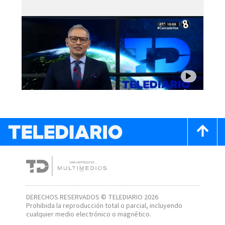
DERECHOS RESERVADOS © TELEDIARIO 2026
Prohibida la reproducción total o parcial, incluyendo
cualquier medio electrónico o magnético.