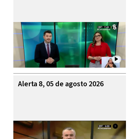
Alerta 8, 05 de agosto 2026