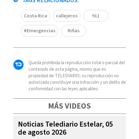
TAGS RELACIONADOS:
Costa Rica
callejeros
911
#Emergencias
Riñas
Queda prohibida la reproducción total o parcial del
contenido de esta página, mismo que es
propiedad de TELEDIARIO; su reproducción no
autorizada constituye una infracción y un delito de
conformidad con las leyes aplicables.
MÁS VIDEOS
Noticias Telediario Estelar, 05
de agosto 2026