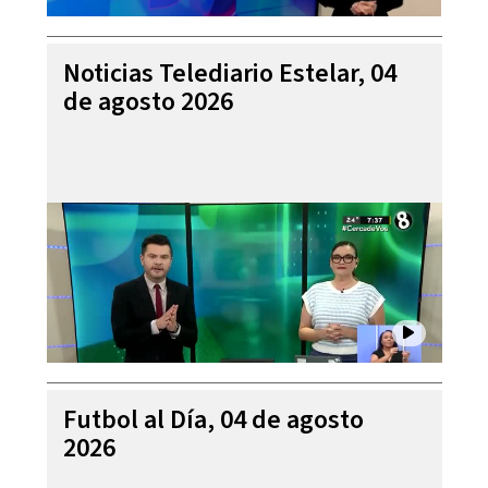
Noticias Telediario Estelar, 04
de agosto 2026
Futbol al Día, 04 de agosto
2026