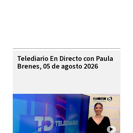
Telediario En Directo con Paula
Brenes, 05 de agosto 2026