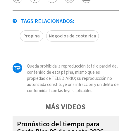
TAGS RELACIONADOS:
Propina
Negocios de costa rica
Queda prohibida la reproducción total o parcial del
contenido de esta página, mismo que es
propiedad de TELEDIARIO; su reproducción no
autorizada constituye una infracción y un delito de
conformidad con las leyes aplicables.
MÁS VIDEOS
Pronóstico del tiempo para