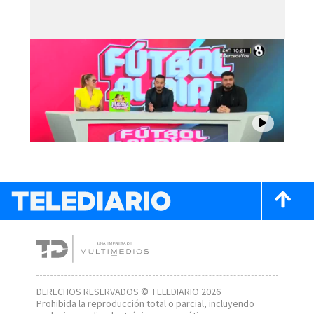
DERECHOS RESERVADOS © TELEDIARIO 2026
Prohibida la reproducción total o parcial, incluyendo