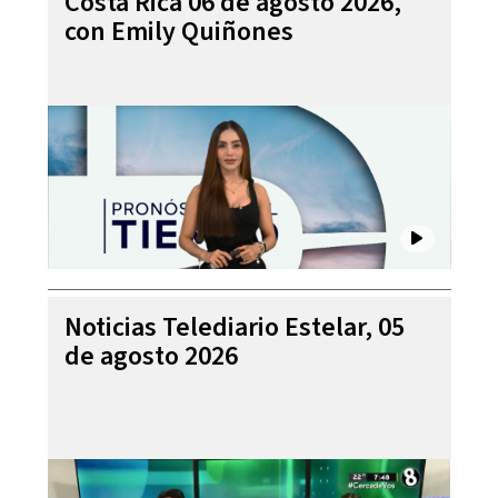
Costa Rica 06 de agosto 2026,
con Emily Quiñones
Noticias Telediario Estelar, 05
de agosto 2026