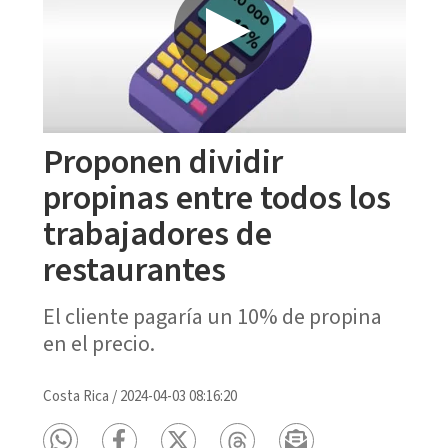
Proponen dividir
propinas entre todos los
trabajadores de
restaurantes
El cliente pagaría un 10% de propina
en el precio.
Costa Rica
/
2024-04-03 08:16:20