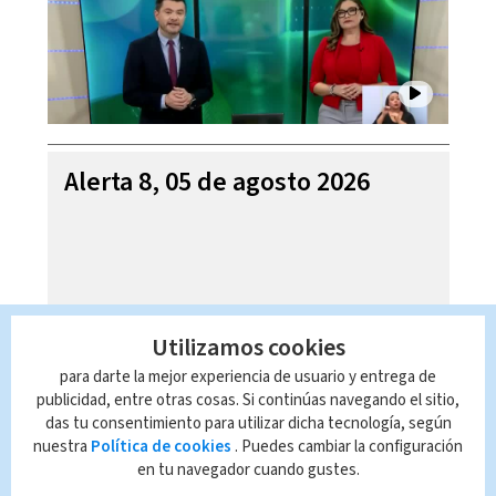
Alerta 8, 05 de agosto 2026
Utilizamos cookies
para darte la mejor experiencia de usuario y entrega de
publicidad, entre otras cosas. Si continúas navegando el sitio,
das tu consentimiento para utilizar dicha tecnología, según
nuestra
Política de cookies
. Puedes cambiar la configuración
en tu navegador cuando gustes.