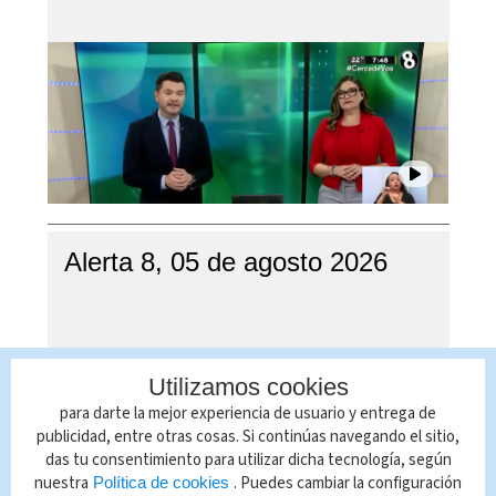
Alerta 8, 05 de agosto 2026
Utilizamos cookies
para darte la mejor experiencia de usuario y entrega de
publicidad, entre otras cosas. Si continúas navegando el sitio,
das tu consentimiento para utilizar dicha tecnología, según
nuestra
. Puedes cambiar la configuración
Política de cookies