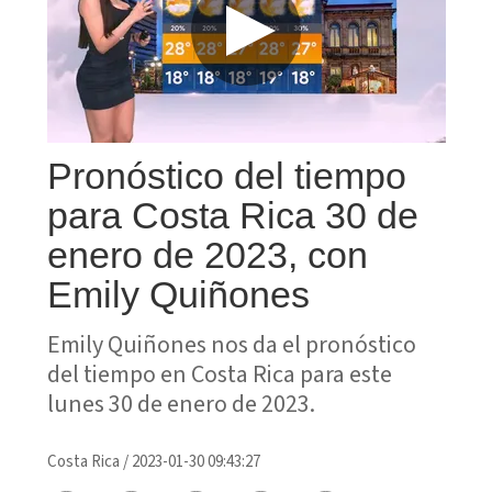
Pronóstico del tiempo
para Costa Rica 30 de
enero de 2023, con
Emily Quiñones
Emily Quiñones nos da el pronóstico
del tiempo en Costa Rica para este
lunes 30 de enero de 2023.
Costa Rica
/
2023-01-30 09:43:27