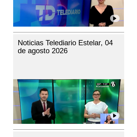
Noticias Telediario Estelar, 04
de agosto 2026