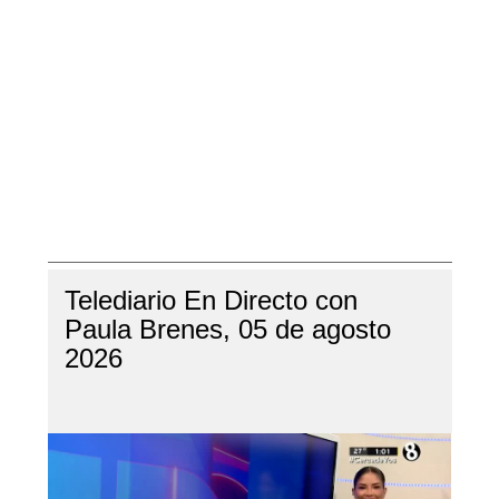
Telediario En Directo con
Paula Brenes, 05 de agosto
2026