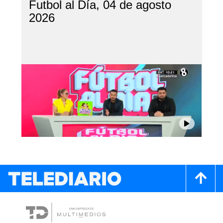
Futbol al Día, 04 de agosto
2026