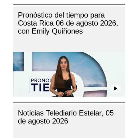
Pronóstico del tiempo para
Costa Rica 06 de agosto 2026,
con Emily Quiñones
Noticias Telediario Estelar, 05
de agosto 2026