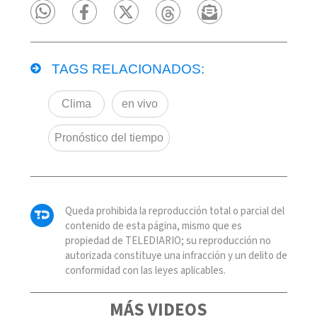
TAGS RELACIONADOS:
Clima
en vivo
Pronóstico del tiempo
Queda prohibida la reproducción total o parcial del
contenido de esta página, mismo que es
propiedad de TELEDIARIO; su reproducción no
autorizada constituye una infracción y un delito de
conformidad con las leyes aplicables.
MÁS VIDEOS