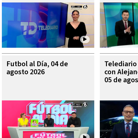
Futbol al Día, 04 de
Telediario
agosto 2026
con Aleja
05 de agos