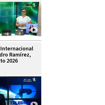
 Internacional
ndro Ramírez,
to 2026