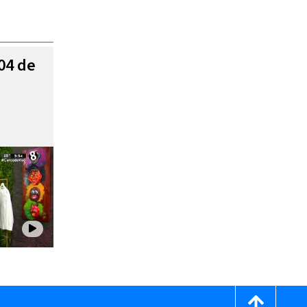
 04 de