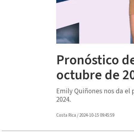
Pronóstico d
octubre de 2
Emily Quiñones nos da el 
2024.
Costa Rica
/
2024-10-15 09:45:59