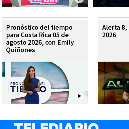
Pronóstico del tiempo
Alerta 8,
para Costa Rica 05 de
2026
agosto 2026, con Emily
Quiñones