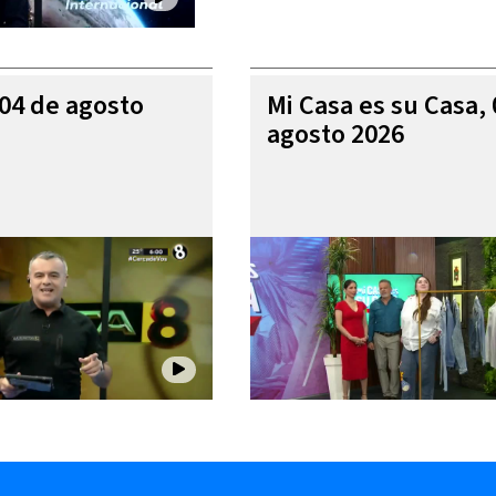
 04 de agosto
Mi Casa es su Casa,
agosto 2026