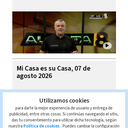
Mi Casa es su Casa, 07 de
agosto 2026
Utilizamos cookies
para darte la mejor experiencia de usuario y entrega de
publicidad, entre otras cosas. Si continúas navegando el sitio,
das tu consentimiento para utilizar dicha tecnología, según
nuestra
Política de cookies
. Puedes cambiar la configuración