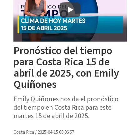
Pronóstico del tiempo
para Costa Rica 15 de
abril de 2025, con Emily
Quiñones
Emily Quiñones nos da el pronóstico
del tiempo en Costa Rica para este
martes 15 de abril de 2025.
Costa Rica
/
2025-04-15 08:06:57