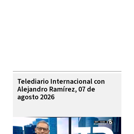
Telediario Internacional con
Alejandro Ramírez, 07 de
agosto 2026