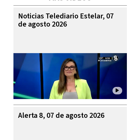
Noticias Telediario Estelar, 07
de agosto 2026
Alerta 8, 07 de agosto 2026