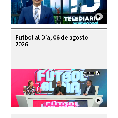
Futbol al Día, 06 de agosto
2026