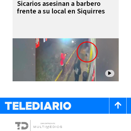
Sicarios asesinan a barbero
frente a su local en Siquirres