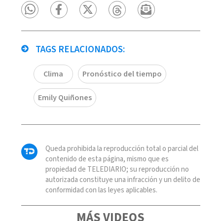
TAGS RELACIONADOS:
Clima
Pronóstico del tiempo
Emily Quiñones
Queda prohibida la reproducción total o parcial del
contenido de esta página, mismo que es
propiedad de TELEDIARIO; su reproducción no
autorizada constituye una infracción y un delito de
conformidad con las leyes aplicables.
MÁS VIDEOS