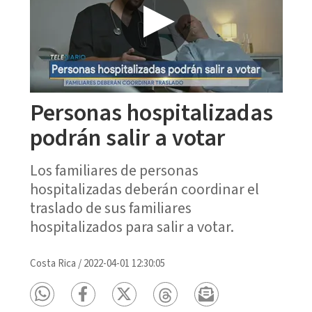
Personas hospitalizadas
podrán salir a votar
Los familiares de personas
hospitalizadas deberán coordinar el
traslado de sus familiares
hospitalizados para salir a votar.
Costa Rica
/
2022-04-01 12:30:05