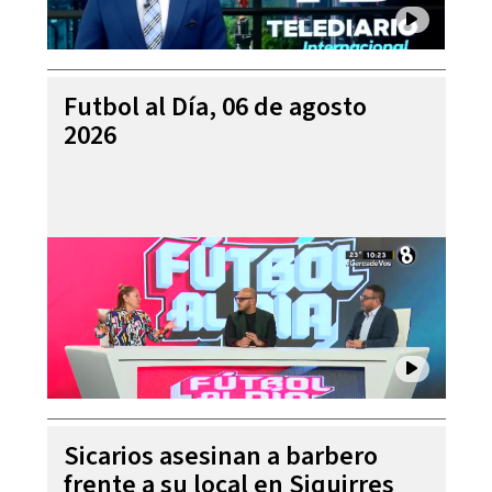
Futbol al Día, 06 de agosto
2026
Sicarios asesinan a barbero
frente a su local en Siquirres