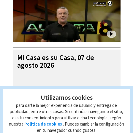
Mi Casa es su Casa, 07 de
agosto 2026
Utilizamos cookies
para darte la mejor experiencia de usuario y entrega de
publicidad, entre otras cosas. Si continúas navegando el sitio,
das tu consentimiento para utilizar dicha tecnología, según
nuestra
Política de cookies
. Puedes cambiar la configuración
en tu navegador cuando gustes.