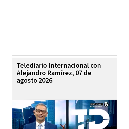
Telediario Internacional con
Alejandro Ramírez, 07 de
agosto 2026