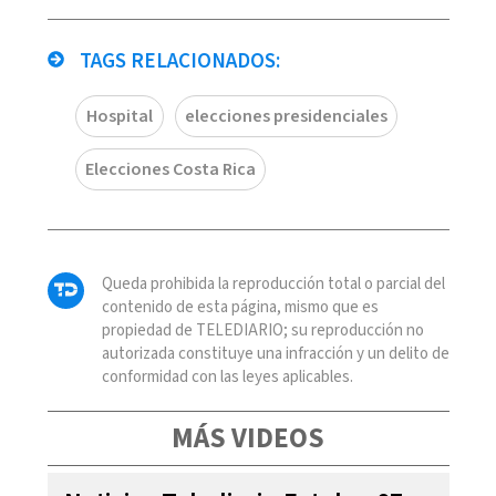
TAGS RELACIONADOS:
Hospital
elecciones presidenciales
Elecciones Costa Rica
Queda prohibida la reproducción total o parcial del
contenido de esta página, mismo que es
propiedad de TELEDIARIO; su reproducción no
autorizada constituye una infracción y un delito de
conformidad con las leyes aplicables.
MÁS VIDEOS