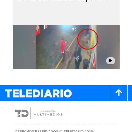
DERECHOS RESERVADOS © TELEDIARIO 2026