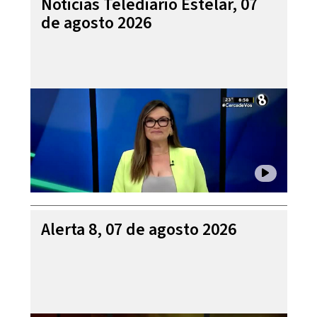
Noticias Telediario Estelar, 07
de agosto 2026
Alerta 8, 07 de agosto 2026