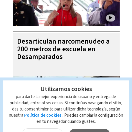
Desarticulan narcomenudeo a
200 metros de escuela en
Desamparados
Utilizamos cookies
para darte la mejor experiencia de usuario y entrega de
publicidad, entre otras cosas. Si continúas navegando el sitio,
das tu consentimiento para utilizar dicha tecnología, según
nuestra
Política de cookies
. Puedes cambiar la configuración
en tu navegador cuando gustes.