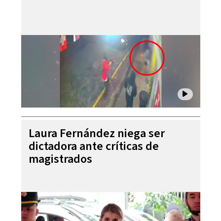
Laura Fernández niega ser
dictadora ante críticas de
magistrados