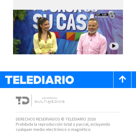
DERECHOS RESERVADOS © TELEDIARIO 2026
Prohibida la reproducción total o parcial, incluyendo
cualquier medio electrónico o magnético.