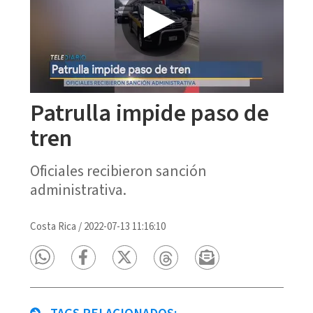
Patrulla impide paso de
tren
Oficiales recibieron sanción
administrativa.
Costa Rica
/
2022-07-13 11:16:10