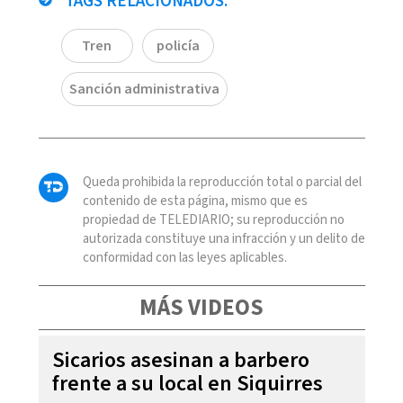
TAGS RELACIONADOS:
Tren
policía
Sanción administrativa
Queda prohibida la reproducción total o parcial del
contenido de esta página, mismo que es
propiedad de TELEDIARIO; su reproducción no
autorizada constituye una infracción y un delito de
conformidad con las leyes aplicables.
MÁS VIDEOS
Sicarios asesinan a barbero
frente a su local en Siquirres