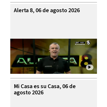
Alerta 8, 06 de agosto 2026
Mi Casa es su Casa, 06 de
agosto 2026