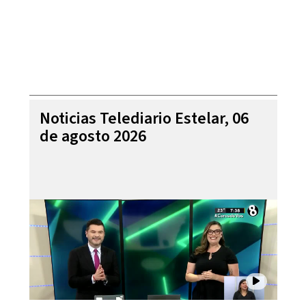
Noticias Telediario Estelar, 06
de agosto 2026