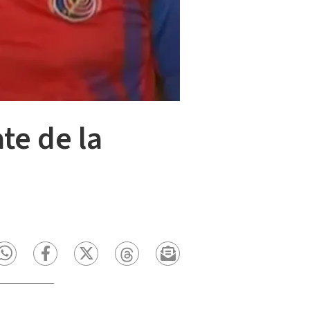
te de la