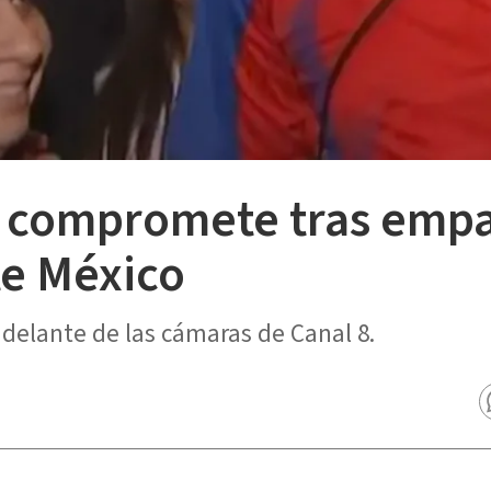
e compromete tras empa
te México
delante de las cámaras de Canal 8.