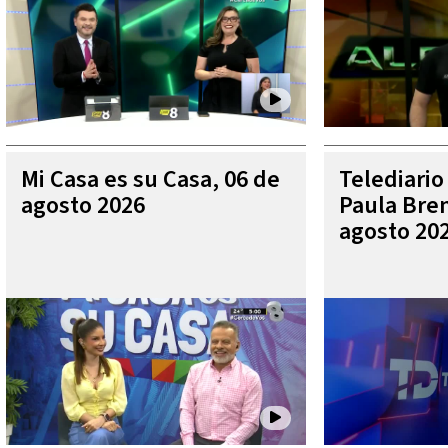
Mi Casa es su Casa, 06 de
Telediario
agosto 2026
Paula Bren
agosto 20