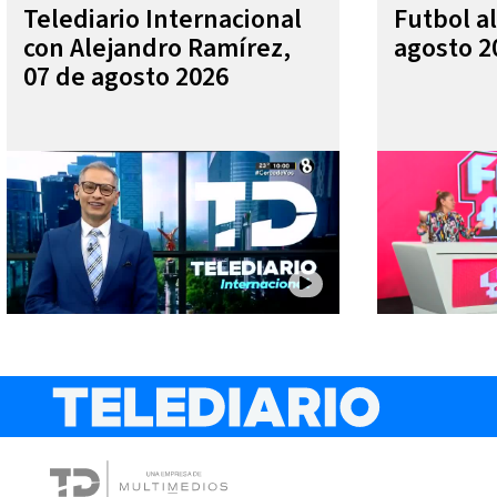
Telediario Internacional
Futbol al
con Alejandro Ramírez,
agosto 2
07 de agosto 2026