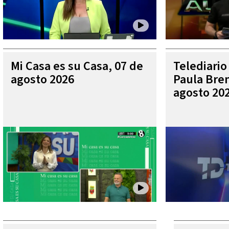
Mi Casa es su Casa, 07 de
Telediario
agosto 2026
Paula Bren
agosto 20