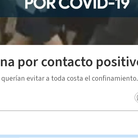
na por contacto positi
 querían evitar a toda costa el confinamiento.