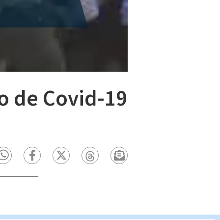
vo de Covid-19