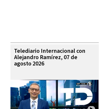
Telediario Internacional con
Alejandro Ramírez, 07 de
agosto 2026