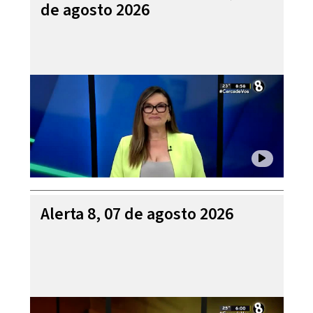
de agosto 2026
Alerta 8, 07 de agosto 2026