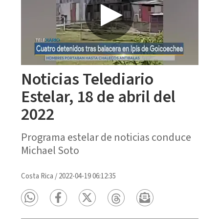
Noticias Telediario
Estelar, 18 de abril del
2022
Programa estelar de noticias conduce
Michael Soto
Costa Rica
/
2022-04-19 06:12:35