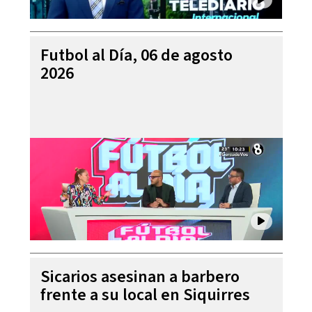
Futbol al Día, 06 de agosto
2026
Sicarios asesinan a barbero
frente a su local en Siquirres