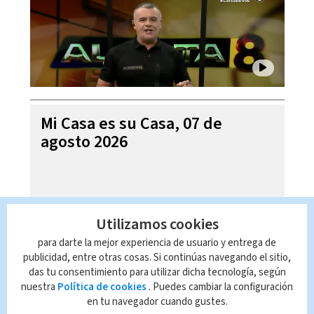
Mi Casa es su Casa, 07 de
agosto 2026
Utilizamos cookies
para darte la mejor experiencia de usuario y entrega de
publicidad, entre otras cosas. Si continúas navegando el sitio,
das tu consentimiento para utilizar dicha tecnología, según
nuestra
Política de cookies
. Puedes cambiar la configuración
en tu navegador cuando gustes.