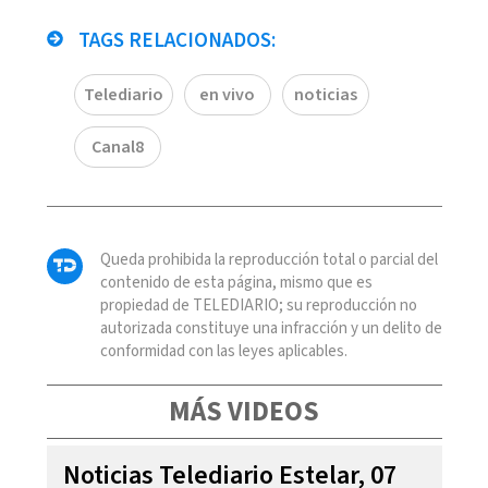
TAGS RELACIONADOS:
Telediario
en vivo
noticias
Canal8
Queda prohibida la reproducción total o parcial del
contenido de esta página, mismo que es
propiedad de TELEDIARIO; su reproducción no
autorizada constituye una infracción y un delito de
conformidad con las leyes aplicables.
MÁS VIDEOS
Noticias Telediario Estelar, 07