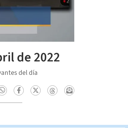
bril de 2022
vantes del día