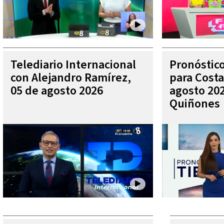
Telediario Internacional
Pronóstic
con Alejandro Ramírez,
para Costa
05 de agosto 2026
agosto 202
Quiñones