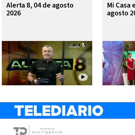
Alerta 8, 04 de agosto
Mi Casa 
2026
agosto 2