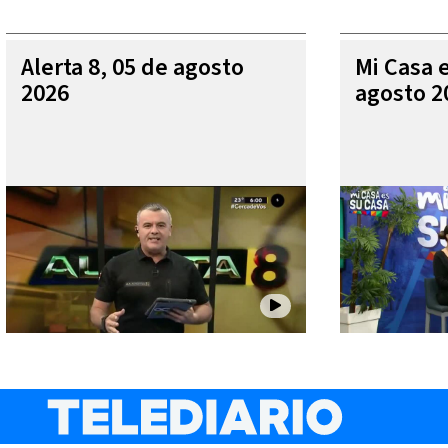
Alerta 8, 05 de agosto
Mi Casa 
2026
agosto 2