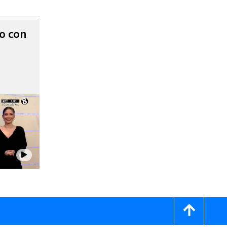
to con