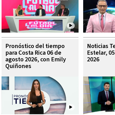
Pronóstico del tiempo
Noticias T
para Costa Rica 06 de
Estelar, 0
agosto 2026, con Emily
2026
Quiñones