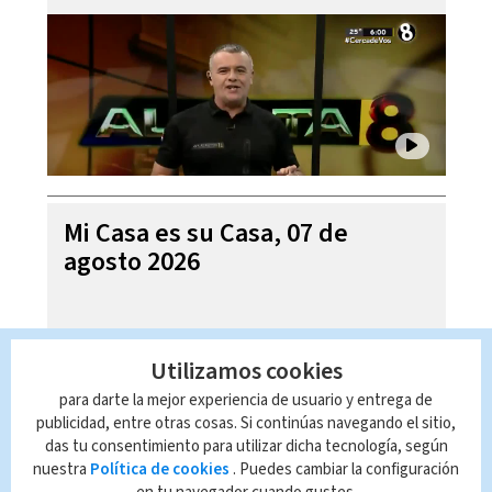
Mi Casa es su Casa, 07 de
agosto 2026
Utilizamos cookies
para darte la mejor experiencia de usuario y entrega de
publicidad, entre otras cosas. Si continúas navegando el sitio,
das tu consentimiento para utilizar dicha tecnología, según
nuestra
Política de cookies
. Puedes cambiar la configuración