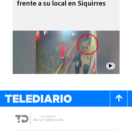
frente a su local en Siquirres