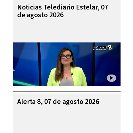
Noticias Telediario Estelar, 07
de agosto 2026
Alerta 8, 07 de agosto 2026