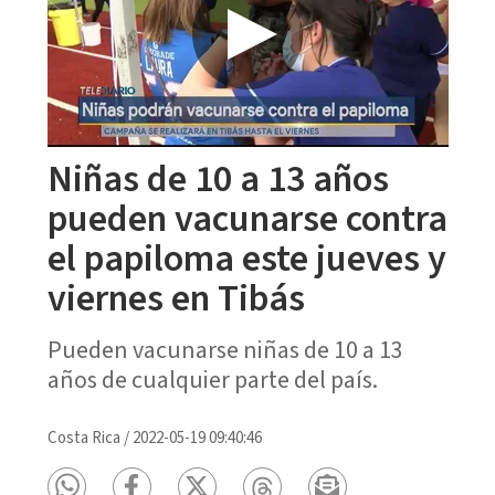
Niñas de 10 a 13 años
pueden vacunarse contra
el papiloma este jueves y
viernes en Tibás
Pueden vacunarse niñas de 10 a 13
años de cualquier parte del país.
Costa Rica
/
2022-05-19 09:40:46