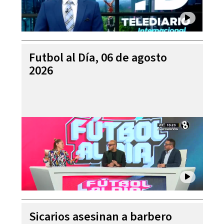
Futbol al Día, 06 de agosto
2026
Sicarios asesinan a barbero