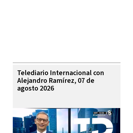
Telediario Internacional con
Alejandro Ramírez, 07 de
agosto 2026