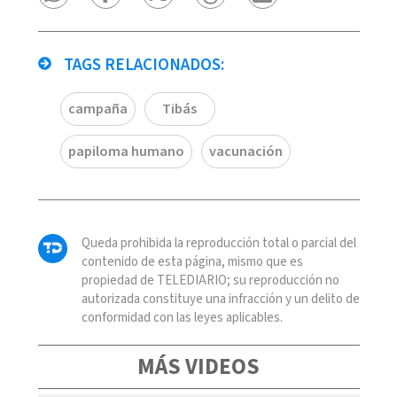
TAGS RELACIONADOS:
campaña
Tibás
papiloma humano
vacunación
Queda prohibida la reproducción total o parcial del
contenido de esta página, mismo que es
propiedad de TELEDIARIO; su reproducción no
autorizada constituye una infracción y un delito de
conformidad con las leyes aplicables.
MÁS VIDEOS