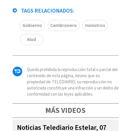
TAGS RELACIONADOS:
Gobierno
Cambronero
ministros
Alud
Queda prohibida la reproducción total o parcial del
contenido de esta página, mismo que es
propiedad de TELEDIARIO; su reproducción no
autorizada constituye una infracción y un delito de
conformidad con las leyes aplicables.
MÁS VIDEOS
Noticias Telediario Estelar, 07