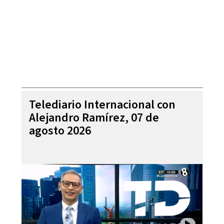
Telediario Internacional con
Alejandro Ramírez, 07 de
agosto 2026