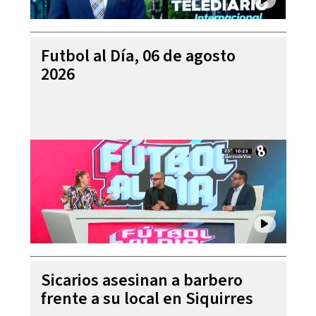
Futbol al Día, 06 de agosto
2026
Sicarios asesinan a barbero
frente a su local en Siquirres