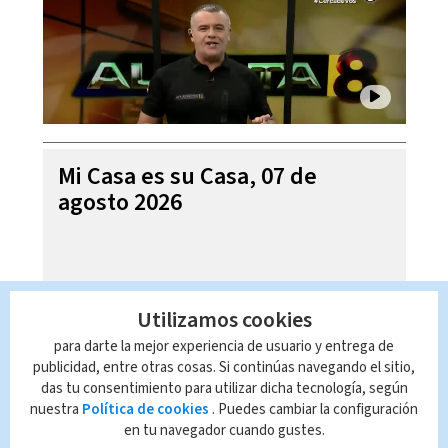
Mi Casa es su Casa, 07 de
agosto 2026
Utilizamos cookies
para darte la mejor experiencia de usuario y entrega de
publicidad, entre otras cosas. Si continúas navegando el sitio,
das tu consentimiento para utilizar dicha tecnología, según
nuestra
Política de cookies
. Puedes cambiar la configuración
en tu navegador cuando gustes.