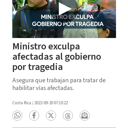
Ministro exculpa
afectadas al gobierno
por tragedia
Asegura que trabajan para tratar de
habilitar vías afectadas.
Costa Rica
/
2022-09-20 07:10:22