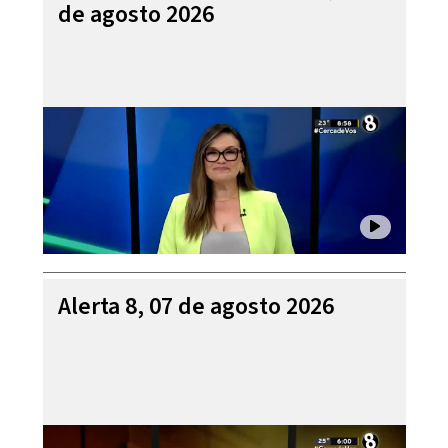
de agosto 2026
Alerta 8, 07 de agosto 2026