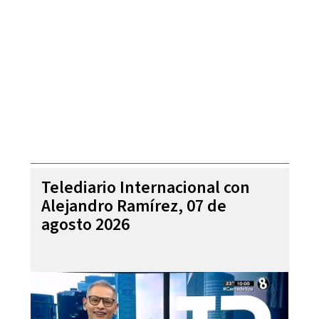
Telediario Internacional con
Alejandro Ramírez, 07 de
agosto 2026