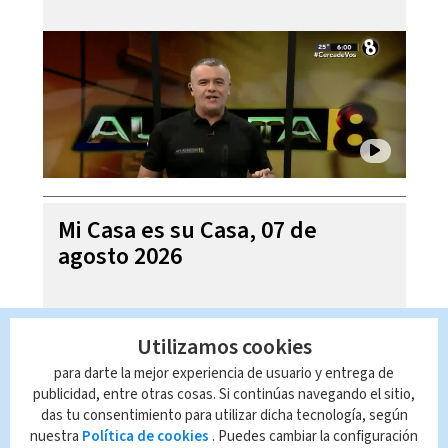
Mi Casa es su Casa, 07 de
agosto 2026
Utilizamos cookies
para darte la mejor experiencia de usuario y entrega de
publicidad, entre otras cosas. Si continúas navegando el sitio,
das tu consentimiento para utilizar dicha tecnología, según
nuestra
Política de cookies
. Puedes cambiar la configuración