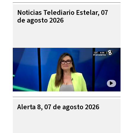
Noticias Telediario Estelar, 07
de agosto 2026
Alerta 8, 07 de agosto 2026