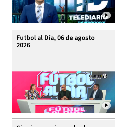
Futbol al Día, 06 de agosto
2026