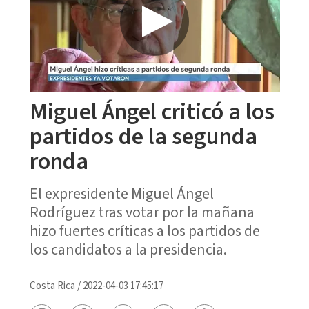
Miguel Ángel criticó a los
partidos de la segunda
ronda
El expresidente Miguel Ángel
Rodríguez tras votar por la mañana
hizo fuertes críticas a los partidos de
los candidatos a la presidencia.
Costa Rica
/
2022-04-03 17:45:17