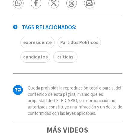
TAGS RELACIONADOS:
expresidente
Partidos Políticos
candidatos
críticas
Queda prohibida la reproducción total o parcial del
contenido de esta página, mismo que es
propiedad de TELEDIARIO; su reproducción no
autorizada constituye una infracción y un delito de
conformidad con las leyes aplicables.
MÁS VIDEOS