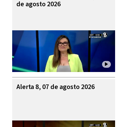
de agosto 2026
Alerta 8, 07 de agosto 2026