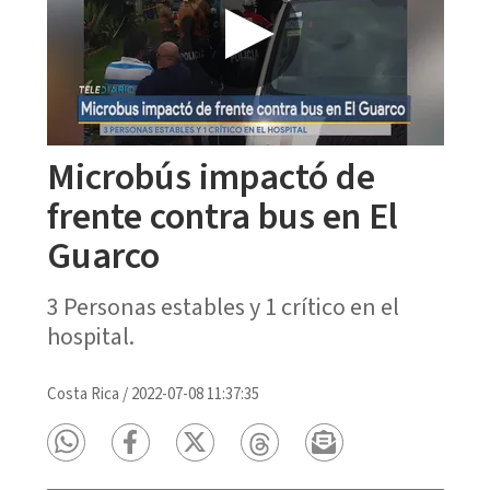
Microbús impactó de
frente contra bus en El
Guarco
3 Personas estables y 1 crítico en el
hospital.
Costa Rica
/
2022-07-08 11:37:35