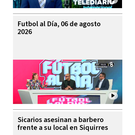
Futbol al Día, 06 de agosto
2026
Sicarios asesinan a barbero
frente a su local en Siquirres