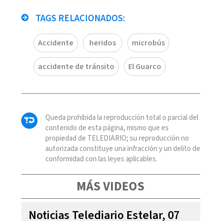
TAGS RELACIONADOS:
Accidente
heridos
microbús
accidente de tránsito
El Guarco
Queda prohibida la reproducción total o parcial del
contenido de esta página, mismo que es
propiedad de TELEDIARIO; su reproducción no
autorizada constituye una infracción y un delito de
conformidad con las leyes aplicables.
MÁS VIDEOS
Noticias Telediario Estelar, 07