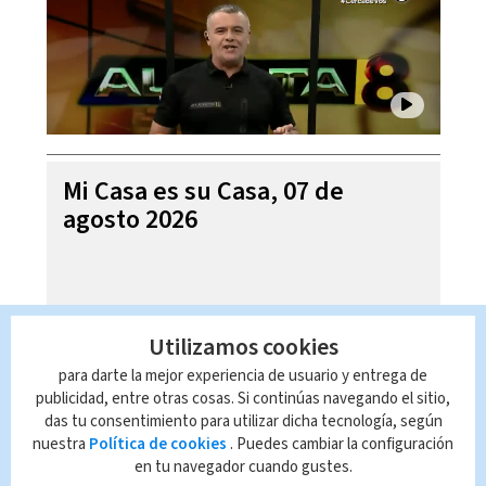
Mi Casa es su Casa, 07 de
agosto 2026
Utilizamos cookies
para darte la mejor experiencia de usuario y entrega de
publicidad, entre otras cosas. Si continúas navegando el sitio,
das tu consentimiento para utilizar dicha tecnología, según
nuestra
Política de cookies
. Puedes cambiar la configuración
en tu navegador cuando gustes.