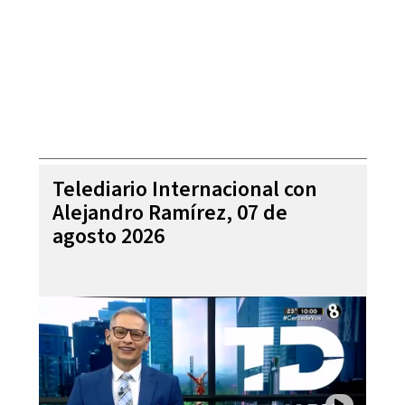
Telediario Internacional con
Alejandro Ramírez, 07 de
agosto 2026