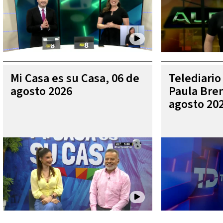
Mi Casa es su Casa, 06 de
Telediario
agosto 2026
Paula Bren
agosto 20