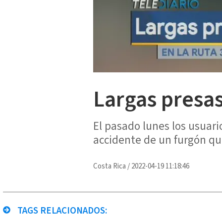
Largas presas 
El pasado lunes los usuari
accidente de un furgón que
Costa Rica
/
2022-04-19 11:18:46
TAGS RELACIONADOS: