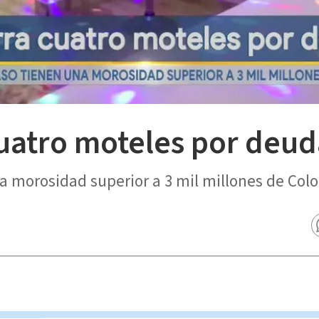
cuatro moteles por deud
a morosidad superior a 3 mil millones de Colo