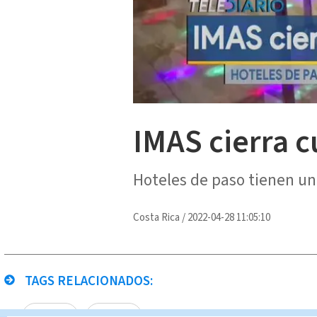
IMAS cierra 
Hoteles de paso tienen un
Costa Rica
/
2022-04-28 11:05:10
TAGS RELACIONADOS:
hoteles
IMAS