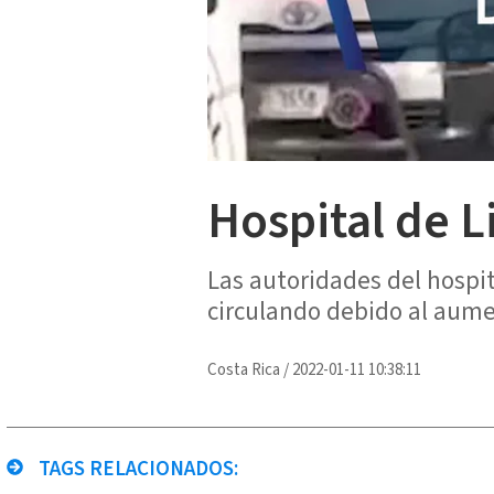
Hospital de 
Las autoridades del hospit
circulando debido al aume
Costa Rica
/
2022-01-11 10:38:11
TAGS RELACIONADOS: