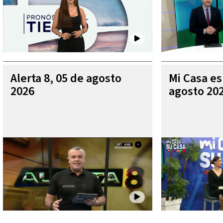
Alerta 8, 05 de agosto
Mi Casa es
2026
agosto 20