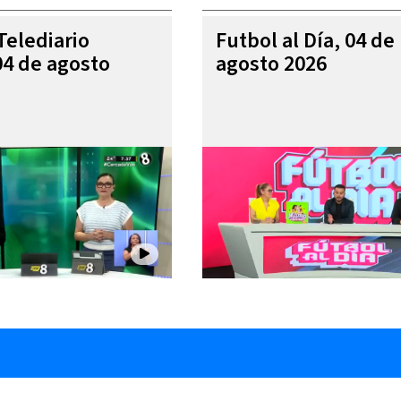
Telediario
Futbol al Día, 04 de
04 de agosto
agosto 2026