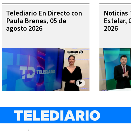
Telediario En Directo con
Noticias 
Paula Brenes, 05 de
Estelar, 
agosto 2026
2026