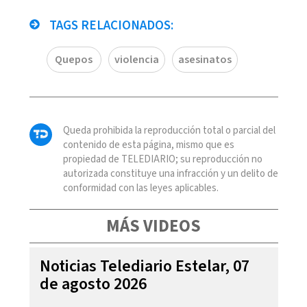
TAGS RELACIONADOS:
Quepos
violencia
asesinatos
Queda prohibida la reproducción total o parcial del
contenido de esta página, mismo que es
propiedad de TELEDIARIO; su reproducción no
autorizada constituye una infracción y un delito de
conformidad con las leyes aplicables.
MÁS VIDEOS
Noticias Telediario Estelar, 07
de agosto 2026