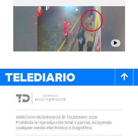
DERECHOS RESERVADOS © TELEDIARIO 2026
Prohibida la reproducción total o parcial, incluyendo
cualquier medio electrónico o magnético.