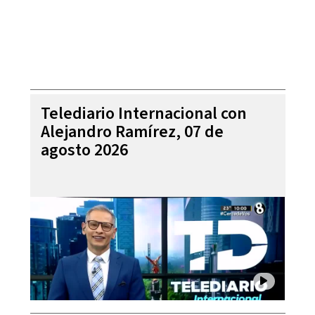
Telediario Internacional con
Alejandro Ramírez, 07 de
agosto 2026