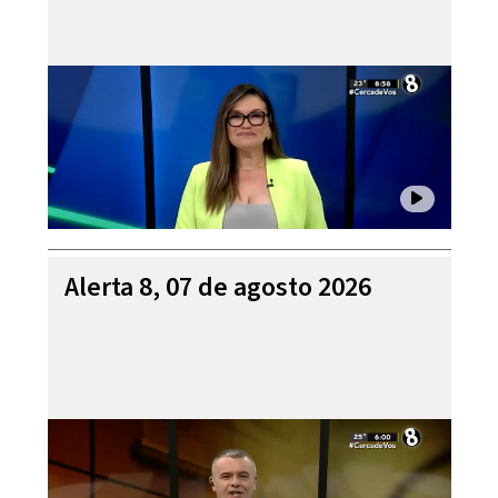
Alerta 8, 07 de agosto 2026