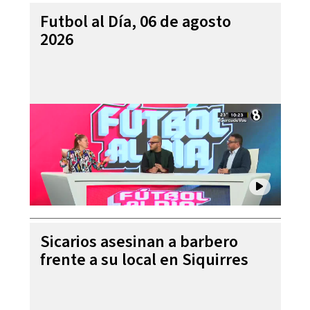
Futbol al Día, 06 de agosto
2026
Sicarios asesinan a barbero
frente a su local en Siquirres