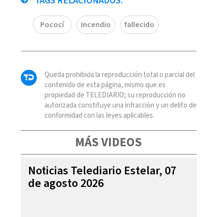
TAGS RELACIONADOS:
Pococí
Incendio
fallecido
Queda prohibida la reproducción total o parcial del
contenido de esta página, mismo que es
propiedad de TELEDIARIO; su reproducción no
autorizada constituye una infracción y un delito de
conformidad con las leyes aplicables.
MÁS VIDEOS
Noticias Telediario Estelar, 07
de agosto 2026