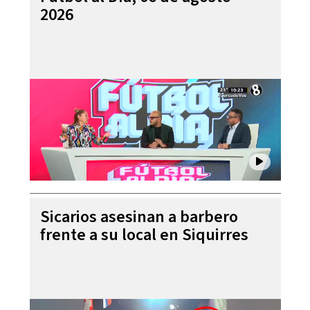
2026
Sicarios asesinan a barbero
frente a su local en Siquirres