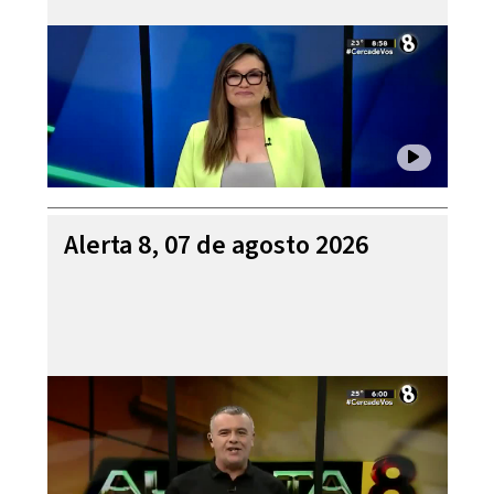
Alerta 8, 07 de agosto 2026