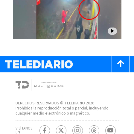
DERECHOS RESERVADOS © TELEDIARIO 2026
Prohibida la reproducción total o parcial, incluyendo
cualquier medio electrónico o magnético.
VISÍTANOS
EN