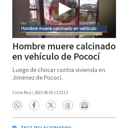
Hombre muere calcinado
en vehículo de Pococí
Luego de chocar contra vivienda en
Jiménez de Pococí.
Costa Rica
/
2022-06-01 12:22:12