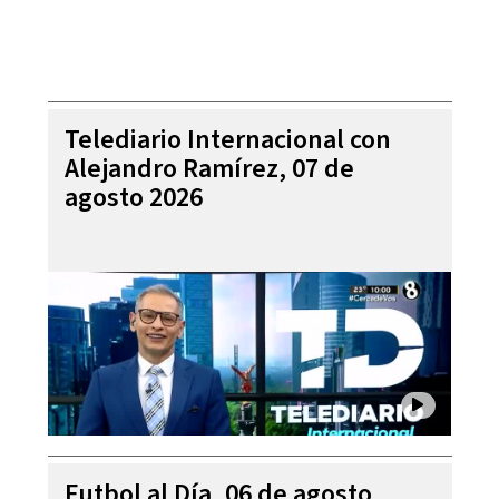
Telediario Internacional con
Alejandro Ramírez, 07 de
agosto 2026
Futbol al Día, 06 de agosto