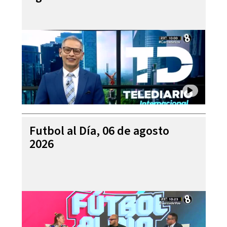
Futbol al Día, 06 de agosto
2026