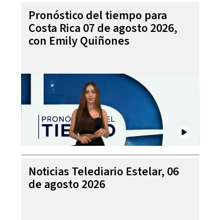
Pronóstico del tiempo para
Costa Rica 07 de agosto 2026,
con Emily Quiñones
Noticias Telediario Estelar, 06
de agosto 2026