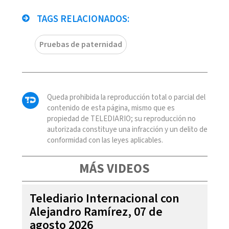
TAGS RELACIONADOS:
Pruebas de paternidad
Queda prohibida la reproducción total o parcial del
contenido de esta página, mismo que es
propiedad de TELEDIARIO; su reproducción no
autorizada constituye una infracción y un delito de
conformidad con las leyes aplicables.
MÁS VIDEOS
Telediario Internacional con
Alejandro Ramírez, 07 de
agosto 2026