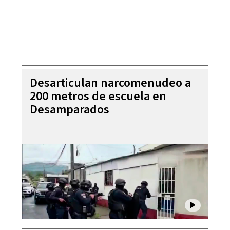
Desarticulan narcomenudeo a
200 metros de escuela en
Desamparados