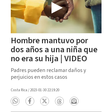
Hombre mantuvo por
dos años a una niña que
no era su hija | VIDEO
Padres pueden reclamar daños y
perjuicios en estos casos
Costa Rica
/
2023-01-30 22:19:20