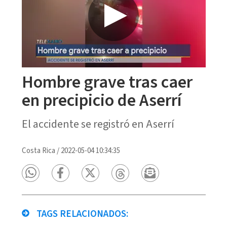
Hombre grave tras caer
en precipicio de Aserrí
El accidente se registró en Aserrí
Costa Rica
/
2022-05-04 10:34:35
TAGS RELACIONADOS: