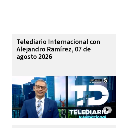
Telediario Internacional con
Alejandro Ramírez, 07 de
agosto 2026