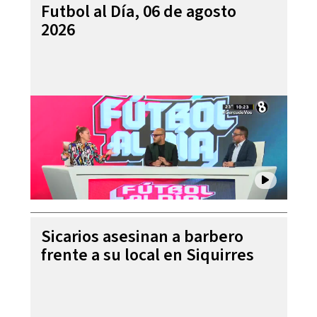
Futbol al Día, 06 de agosto
2026
Sicarios asesinan a barbero
frente a su local en Siquirres