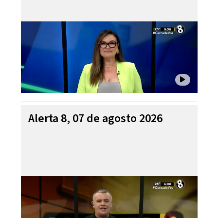
Alerta 8, 07 de agosto 2026