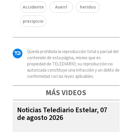
Accidente
Aserrí
heridos
precipicio
Queda prohibida la reproducción total o parcial del
contenido de esta página, mismo que es
propiedad de TELEDIARIO; su reproducción no
autorizada constituye una infracción y un delito de
conformidad con las leyes aplicables.
MÁS VIDEOS
Noticias Telediario Estelar, 07
de agosto 2026