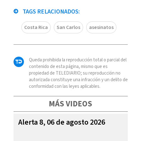
TAGS RELACIONADOS:
Costa Rica
San Carlos
asesinatos
Queda prohibida la reproducción total o parcial del
contenido de esta página, mismo que es
propiedad de TELEDIARIO; su reproducción no
autorizada constituye una infracción y un delito de
conformidad con las leyes aplicables.
MÁS VIDEOS
Alerta 8, 06 de agosto 2026