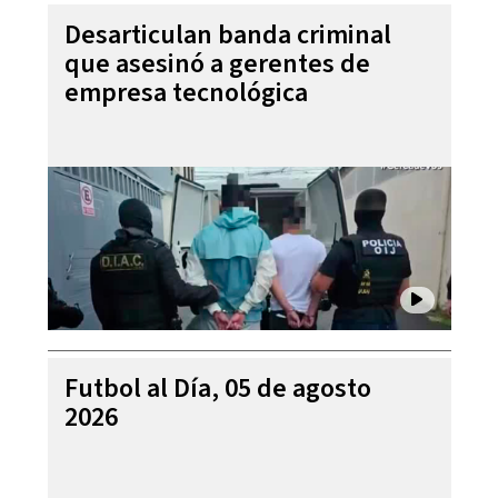
Desarticulan banda criminal
que asesinó a gerentes de
empresa tecnológica
Futbol al Día, 05 de agosto
2026