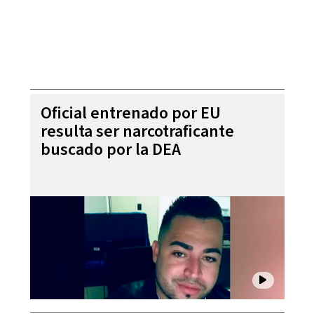
Oficial entrenado por EU
resulta ser narcotraficante
buscado por la DEA