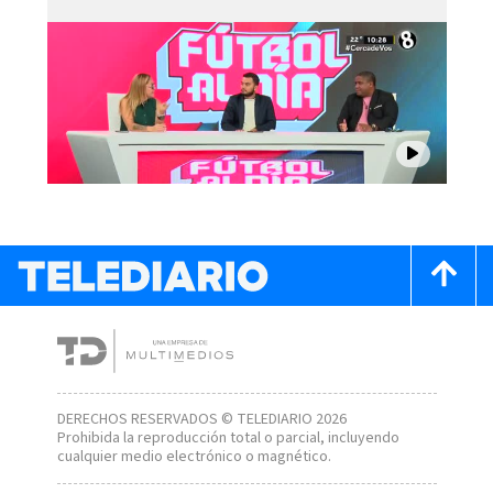
DERECHOS RESERVADOS © TELEDIARIO 2026
Prohibida la reproducción total o parcial, incluyendo
cualquier medio electrónico o magnético.