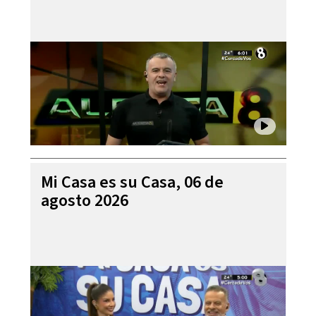
Mi Casa es su Casa, 06 de
agosto 2026