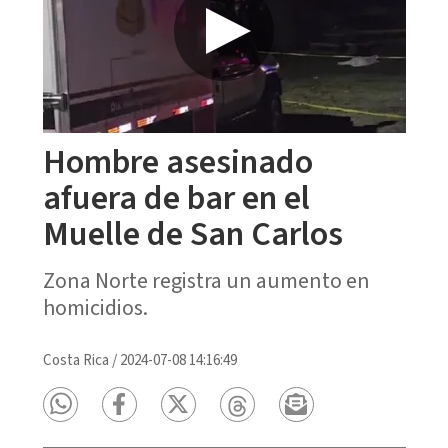
Hombre asesinado
afuera de bar en el
Muelle de San Carlos
Zona Norte registra un aumento en
homicidios.
Costa Rica
/
2024-07-08 14:16:49