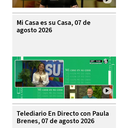
Mi Casa es su Casa, 07 de
agosto 2026
Telediario En Directo con Paula
Brenes, 07 de agosto 2026