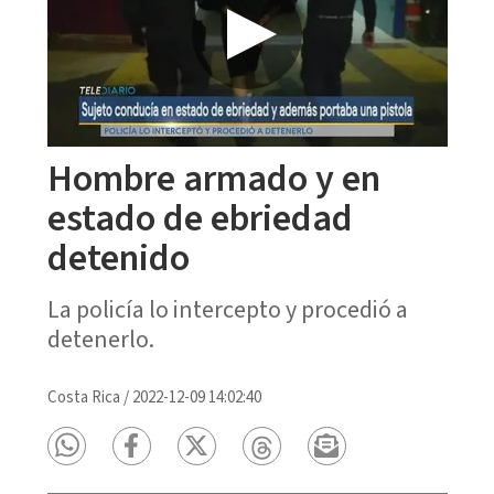
Hombre armado y en
estado de ebriedad
detenido
La policía lo intercepto y procedió a
detenerlo.
Costa Rica
/
2022-12-09 14:02:40