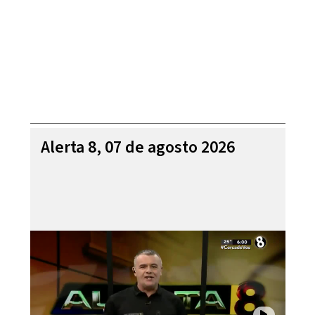
Alerta 8, 07 de agosto 2026