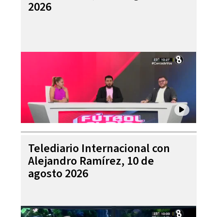
2026
Telediario Internacional con
Alejandro Ramírez, 10 de
agosto 2026