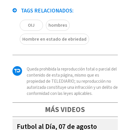
TAGS RELACIONADOS:
OIJ
hombres
Hombre en estado de ebriedad
Queda prohibida la reproducción total o parcial del
contenido de esta página, mismo que es
propiedad de TELEDIARIO; su reproducción no
autorizada constituye una infracción y un delito de
conformidad con las leyes aplicables.
MÁS VIDEOS
Futbol al Día, 07 de agosto