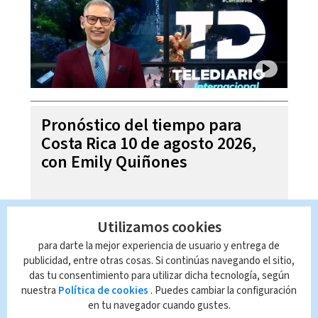
Pronóstico del tiempo para
Costa Rica 10 de agosto 2026,
con Emily Quiñones
Utilizamos cookies
para darte la mejor experiencia de usuario y entrega de
publicidad, entre otras cosas. Si continúas navegando el sitio,
das tu consentimiento para utilizar dicha tecnología, según
nuestra
Política de cookies
. Puedes cambiar la configuración
en tu navegador cuando gustes.