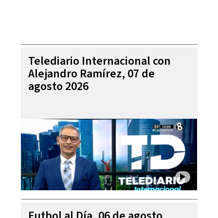
Telediario Internacional con
Alejandro Ramírez, 07 de
agosto 2026
Futbol al Día, 06 de agosto