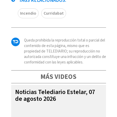
TAGS RELACIONADOS:
Incendio
Curridabat
Queda prohibida la reproducción total o parcial del
contenido de esta página, mismo que es
propiedad de TELEDIARIO; su reproducción no
autorizada constituye una infracción y un delito de
conformidad con las leyes aplicables.
MÁS VIDEOS
Noticias Telediario Estelar, 07
de agosto 2026