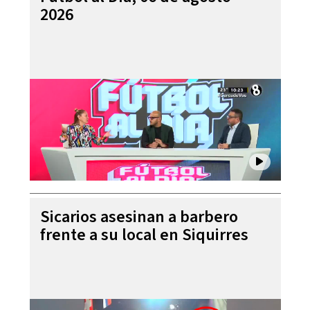
2026
Sicarios asesinan a barbero
frente a su local en Siquirres