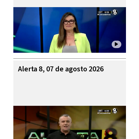
Alerta 8, 07 de agosto 2026