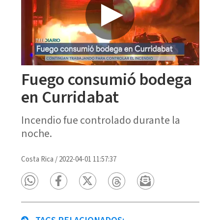
Fuego consumió bodega
en Curridabat
Incendio fue controlado durante la
noche.
Costa Rica
/
2022-04-01 11:57:37