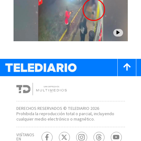
DERECHOS RESERVADOS © TELEDIARIO 2026
Prohibida la reproducción total o parcial, incluyendo
cualquier medio electrónico o magnético.
VISÍTANOS
EN